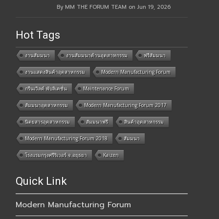
By MM THE FORUM TEAM on Jun 19, 2026
Hot Tags
งานสัมมนา
งานสัมมนาด้านอุตสาหกรรม
ฟรีสัมมนา
งานแสดงสินค้าอุตสาหกรรม
Modern Manufacturing Forum
กรีนเวิลด์ พับลิเคชั่น
Maintenance Forum
สัมมนาอุตสาหกรรม
Modern Manufacturing Forum 2017
นิตยสารอุตสาหกรรม
สัมมนาฟรี
สินค้าอุตสาหกรรม
Modern Manufacturing Forum 2018
สัมมนา
โรงแรมกรุงศรีริเวอร์ จ.อยุธยา
Kaizen
Quick Link
Modern Manufacturing Forum