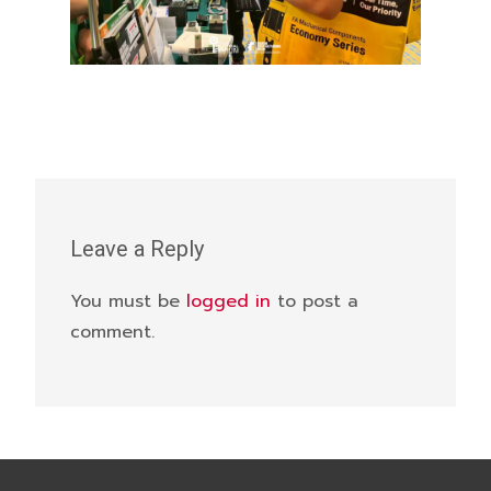
Leave a Reply
You must be
logged in
to post a
comment.