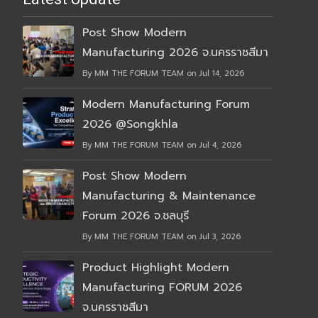
Post Show Modern
Manufacturing 2026 จ.นครราชสีมา
By MM THE FORUM TEAM on Jul 14, 2026
Modern Manufacturing Forum
2026 @Songkhla
By MM THE FORUM TEAM on Jul 4, 2026
Post Show Modern
Manufacturing & Maintenance
Forum 2026 จ.ชลบุรี
By MM THE FORUM TEAM on Jul 3, 2026
Product Highlight Modern
Manufacturing FORUM 2026
จ.นครราชสีมา