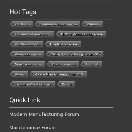
Hot Tags
งานสัมมนา
งานสัมมนาด้านอุตสาหกรรม
ฟรีสัมมนา
งานแสดงสินค้าอุตสาหกรรม
Modern Manufacturing Forum
กรีนเวิลด์ พับลิเคชั่น
Maintenance Forum
สัมมนาอุตสาหกรรม
Modern Manufacturing Forum 2017
นิตยสารอุตสาหกรรม
สินค้าอุตสาหกรรม
สัมมนาฟรี
สัมมนา
Modern Manufacturing Forum 2018
โรงแรมกรุงศรีริเวอร์ จ.อยุธยา
Kaizen
Quick Link
Modern Manufacturing Forum
Maintenance Forum