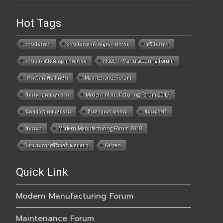
Hot Tags
งานสัมมนา
งานสัมมนาด้านอุตสาหกรรม
ฟรีสัมมนา
งานแสดงสินค้าอุตสาหกรรม
Modern Manufacturing Forum
กรีนเวิลด์ พับลิเคชั่น
Maintenance Forum
สัมมนาอุตสาหกรรม
Modern Manufacturing Forum 2017
นิตยสารอุตสาหกรรม
สินค้าอุตสาหกรรม
สัมมนาฟรี
สัมมนา
Modern Manufacturing Forum 2018
โรงแรมกรุงศรีริเวอร์ จ.อยุธยา
Kaizen
Quick Link
Modern Manufacturing Forum
Maintenance Forum