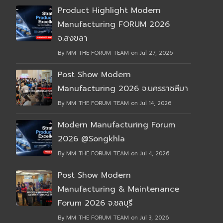
Product Highlight Modern
Manufacturing FORUM 2026
จ.สงขลา
By MM THE FORUM TEAM on Jul 27, 2026
Post Show Modern
Manufacturing 2026 จ.นครราชสีมา
By MM THE FORUM TEAM on Jul 14, 2026
Modern Manufacturing Forum
2026 @Songkhla
By MM THE FORUM TEAM on Jul 4, 2026
Post Show Modern
Manufacturing & Maintenance
Forum 2026 จ.ชลบุรี
By MM THE FORUM TEAM on Jul 3, 2026