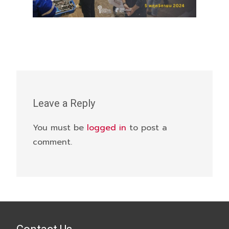
Leave a Reply
You must be
logged in
to post a
comment.