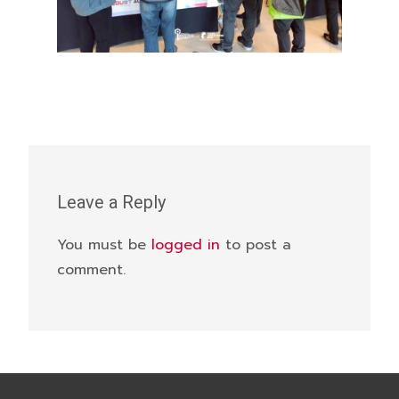
Leave a Reply
You must be
logged in
to post a
comment.