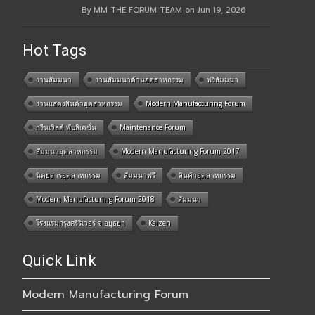
By MM THE FORUM TEAM on Jun 19, 2026
Hot Tags
งานสัมมนา
งานสัมมนาด้านอุตสาหกรรม
ฟรีสัมมนา
งานแสดงสินค้าอุตสาหกรรม
Modern Manufacturing Forum
กรีนเวิลด์ พับลิเคชั่น
Maintenance Forum
สัมมนาอุตสาหกรรม
Modern Manufacturing Forum 2017
นิตยสารอุตสาหกรรม
สัมมนาฟรี
สินค้าอุตสาหกรรม
Modern Manufacturing Forum 2018
สัมมนา
โรงแรมกรุงศรีริเวอร์ จ.อยุธยา
Kaizen
Quick Link
Modern Manufacturing Forum