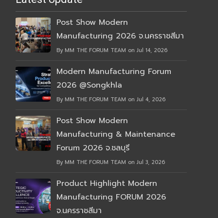
Post Show Modern
Manufacturing 2026 จ.นครราชสีมา
By MM THE FORUM TEAM on Jul 14, 2026
Modern Manufacturing Forum
2026 @Songkhla
By MM THE FORUM TEAM on Jul 4, 2026
Post Show Modern
Manufacturing & Maintenance
Forum 2026 จ.ชลบุรี
By MM THE FORUM TEAM on Jul 3, 2026
Product Highlight Modern
Manufacturing FORUM 2026
จ.นครราชสีมา