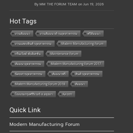
By MM THE FORUM TEAM on Jun 19, 2026
Hot Tags
งานสัมมนา
งานสัมมนาด้านอุตสาหกรรม
ฟรีสัมมนา
งานแสดงสินค้าอุตสาหกรรม
Modern Manufacturing Forum
กรีนเวิลด์ พับลิเคชั่น
Maintenance Forum
สัมมนาอุตสาหกรรม
Modern Manufacturing Forum 2017
นิตยสารอุตสาหกรรม
สัมมนาฟรี
สินค้าอุตสาหกรรม
Modern Manufacturing Forum 2018
สัมมนา
โรงแรมกรุงศรีริเวอร์ จ.อยุธยา
Kaizen
Quick Link
Modern Manufacturing Forum