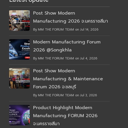
Post Show Modern
Manufacturing 2026 จ.นครราชสีมา
By MM THE FORUM TEAM on Jul 14, 2026
Modern Manufacturing Forum
2026 @Songkhla
By MM THE FORUM TEAM on Jul 4, 2026
Post Show Modern
Manufacturing & Maintenance
Forum 2026 จ.ชลบุรี
By MM THE FORUM TEAM on Jul 3, 2026
Product Highlight Modern
Manufacturing FORUM 2026
จ.นครราชสีมา