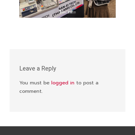
Leave a Reply
You must be
logged in
to post a
comment.