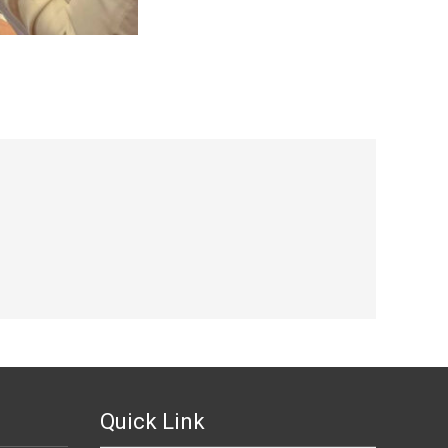
Quick Link