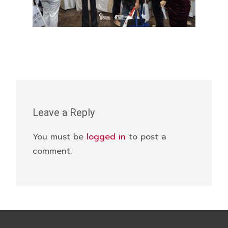
Leave a Reply
You must be
logged in
to post a
comment.