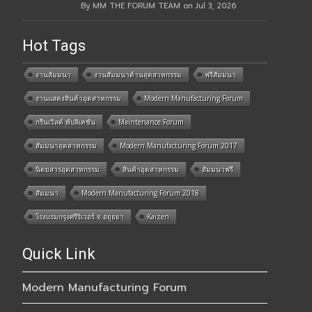
By MM THE FORUM TEAM on Jul 3, 2026
Hot Tags
งานสัมมนา
งานสัมมนาด้านอุตสาหกรรม
ฟรีสัมมนา
งานแสดงสินค้าอุตสาหกรรม
Modern Manufacturing Forum
กรีนเวิลด์ พับลิเคชั่น
Maintenance Forum
สัมมนาอุตสาหกรรม
Modern Manufacturing Forum 2017
นิตยสารอุตสาหกรรม
สินค้าอุตสาหกรรม
สัมมนาฟรี
สัมมนา
Modern Manufacturing Forum 2018
โรงแรมกรุงศรีริเวอร์ จ.อยุธยา
Kaizen
Quick Link
Modern Manufacturing Forum