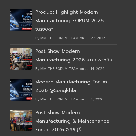
Product Highlight Modern
Manufacturing FORUM 2026
จ.สงขลา
By MM THE FORUM TEAM on Jul 27, 2026
Post Show Modern
Manufacturing 2026 จ.นครราชสีมา
By MM THE FORUM TEAM on Jul 14, 2026
Modern Manufacturing Forum
2026 @Songkhla
By MM THE FORUM TEAM on Jul 4, 2026
Post Show Modern
Manufacturing & Maintenance
Forum 2026 จ.ชลบุรี