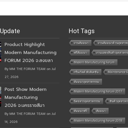
 Update
Hot Tags
งานสัมมนา
งานสัมมนาด้านอุตสาห
Product Highlight
Modern Manufacturing
ฟรีสัมมนา
งานแสดงสินค้าอุตสาหก
FORUM 2026 จ.สงขลา
Modern Manufacturing Forum
By MM THE FORUM TEAM on Jul
กรีนเวิลด์ พับลิเคชั่น
Maintenance 
27, 2026
สัมมนาอุตสาหกรรม
Post Show Modern
Modern Manufacturing Forum 2017
Manufacturing
นิตยสารอุตสาหกรรม
สินค้าอุตสาห
2026 จ.นครราชสีมา
สัมมนาฟรี
สัมมนา
By MM THE FORUM TEAM on Jul
Modern Manufacturing Forum 2018
14, 2026