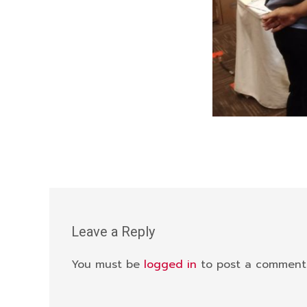
Leave a Reply
You must be
logged in
to post a comment