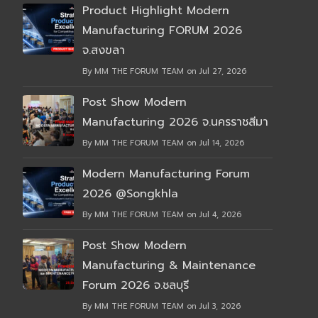
Product Highlight Modern
Manufacturing FORUM 2026
จ.สงขลา
By MM THE FORUM TEAM on Jul 27, 2026
Post Show Modern
Manufacturing 2026 จ.นครราชสีมา
By MM THE FORUM TEAM on Jul 14, 2026
Modern Manufacturing Forum
2026 @Songkhla
By MM THE FORUM TEAM on Jul 4, 2026
Post Show Modern
Manufacturing & Maintenance
Forum 2026 จ.ชลบุรี
By MM THE FORUM TEAM on Jul 3, 2026