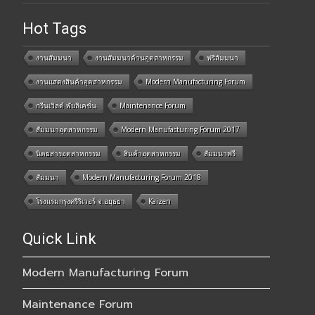
Hot Tags
งานสัมมนา
งานสัมมนาด้านอุตสาหกรรม
ฟรีสัมมนา
งานแสดงสินค้าอุตสาหกรรม
Modern Manufacturing Forum
กรีนเวิลด์ พับลิเคชั่น
Maintenance Forum
สัมมนาอุตสาหกรรม
Modern Manufacturing Forum 2017
นิตยสารอุตสาหกรรม
สินค้าอุตสาหกรรม
สัมมนาฟรี
สัมมนา
Modern Manufacturing Forum 2018
โรงแรมกรุงศรีริเวอร์ จ.อยุธยา
Kaizen
Quick Link
Modern Manufacturing Forum
Maintenance Forum