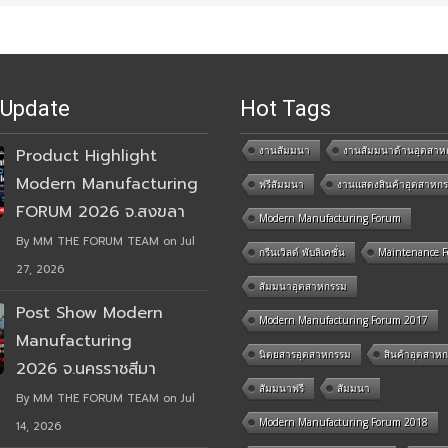
 Update
Hot Tags
งานสัมมนา
งานสัมมนาด้านอุตสาห
Product Highlight
Modern Manufacturing
ฟรีสัมมนา
งานแสดงสินค้าอุตสาหก
FORUM 2026 จ.สงขลา
Modern Manufacturing Forum
By MM THE FORUM TEAM on Jul
กรีนเวิลด์ พับลิเคชั่น
Maintenance 
27, 2026
สัมมนาอุตสาหกรรม
Post Show Modern
Modern Manufacturing Forum 2017
Manufacturing
นิตยสารอุตสาหกรรม
สินค้าอุตสาห
2026 จ.นครราชสีมา
สัมมนาฟรี
สัมมนา
By MM THE FORUM TEAM on Jul
Modern Manufacturing Forum 2018
14, 2026