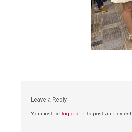
Leave a Reply
You must be
logged in
to post a comment