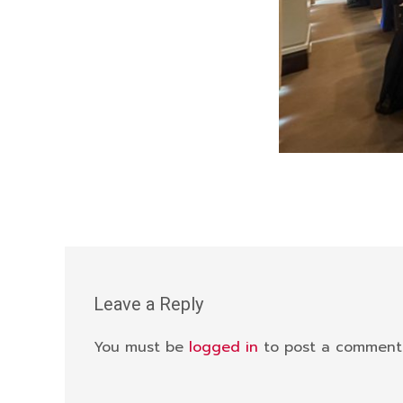
Leave a Reply
You must be
logged in
to post a comment