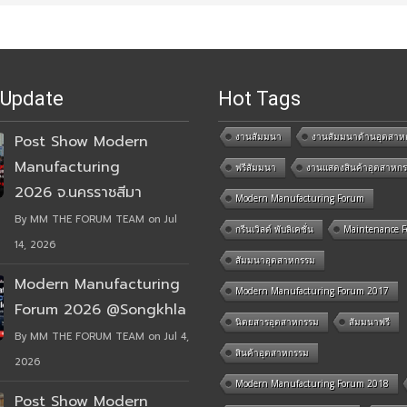
 Update
Hot Tags
งานสัมมนา
งานสัมมนาด้านอุตสาห
Post Show Modern
Manufacturing
ฟรีสัมมนา
งานแสดงสินค้าอุตสาหก
2026 จ.นครราชสีมา
Modern Manufacturing Forum
By MM THE FORUM TEAM on Jul
กรีนเวิลด์ พับลิเคชั่น
Maintenance 
14, 2026
สัมมนาอุตสาหกรรม
Modern Manufacturing
Modern Manufacturing Forum 2017
Forum 2026 @Songkhla
นิตยสารอุตสาหกรรม
สัมมนาฟรี
By MM THE FORUM TEAM on Jul 4,
สินค้าอุตสาหกรรม
2026
Modern Manufacturing Forum 2018
Post Show Modern