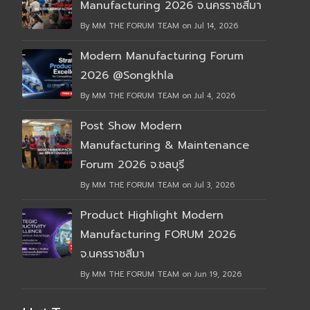
Manufacturing 2026 จ.นครราชสีมา
By MM THE FORUM TEAM on Jul 14, 2026
Modern Manufacturing Forum
2026 @Songkhla
By MM THE FORUM TEAM on Jul 4, 2026
Post Show Modern
Manufacturing & Maintenance
Forum 2026 จ.ชลบุรี
By MM THE FORUM TEAM on Jul 3, 2026
Product Highlight Modern
Manufacturing FORUM 2026
จ.นครราชสีมา
By MM THE FORUM TEAM on Jun 19, 2026