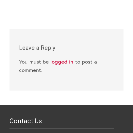
Leave a Reply
You must be
logged in
to post a
comment.
Contact Us