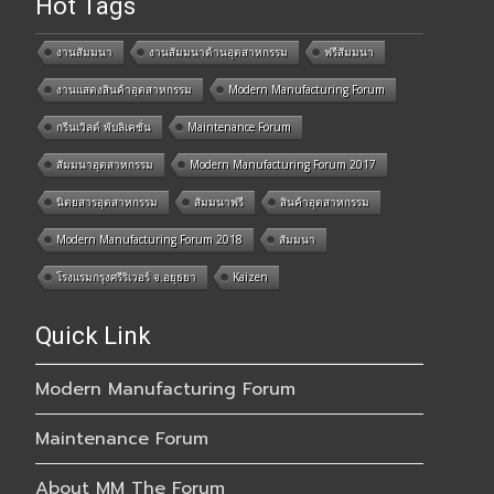
Hot Tags
งานสัมมนา
งานสัมมนาด้านอุตสาหกรรม
ฟรีสัมมนา
งานแสดงสินค้าอุตสาหกรรม
Modern Manufacturing Forum
กรีนเวิลด์ พับลิเคชั่น
Maintenance Forum
สัมมนาอุตสาหกรรม
Modern Manufacturing Forum 2017
นิตยสารอุตสาหกรรม
สัมมนาฟรี
สินค้าอุตสาหกรรม
Modern Manufacturing Forum 2018
สัมมนา
โรงแรมกรุงศรีริเวอร์ จ.อยุธยา
Kaizen
Quick Link
Modern Manufacturing Forum
Maintenance Forum
About MM The Forum