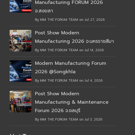
Manufacturing FORUM 2026
จ.สงขลา
By MM THE FORUM TEAM on Jul 27, 2026
Post Show Modern
Manufacturing 2026 จ.นครราชสีมา
By MM THE FORUM TEAM on Jul 14, 2026
Modern Manufacturing Forum
2026 @Songkhla
By MM THE FORUM TEAM on Jul 4, 2026
Post Show Modern
Manufacturing & Maintenance
Forum 2026 จ.ชลบุรี
By MM THE FORUM TEAM on Jul 3, 2026