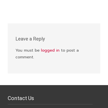
Leave a Reply
You must be
logged in
to post a
comment.
Contact Us