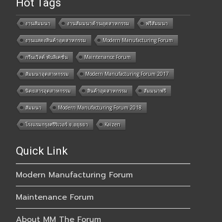
Hot Tags
งานสัมมนา
งานสัมมนาด้านอุตสาหกรรม
ฟรีสัมมนา
งานแสดงสินค้าอุตสาหกรรม
Modern Manufacturing Forum
กรีนเวิลด์ พับลิเคชั่น
Maintenance Forum
สัมมนาอุตสาหกรรม
Modern Manufacturing Forum 2017
นิตยสารอุตสาหกรรม
สินค้าอุตสาหกรรม
สัมมนาฟรี
สัมมนา
Modern Manufacturing Forum 2018
โรงแรมกรุงศรีริเวอร์ จ.อยุธยา
Kaizen
Quick Link
Modern Manufacturing Forum
Maintenance Forum
About MM The Forum