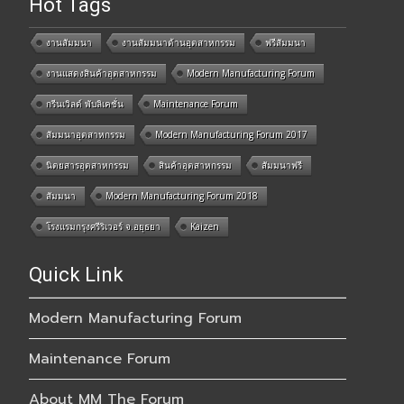
Hot Tags
งานสัมมนา
งานสัมมนาด้านอุตสาหกรรม
ฟรีสัมมนา
งานแสดงสินค้าอุตสาหกรรม
Modern Manufacturing Forum
กรีนเวิลด์ พับลิเคชั่น
Maintenance Forum
สัมมนาอุตสาหกรรม
Modern Manufacturing Forum 2017
นิตยสารอุตสาหกรรม
สินค้าอุตสาหกรรม
สัมมนาฟรี
สัมมนา
Modern Manufacturing Forum 2018
โรงแรมกรุงศรีริเวอร์ จ.อยุธยา
Kaizen
Quick Link
Modern Manufacturing Forum
Maintenance Forum
About MM The Forum