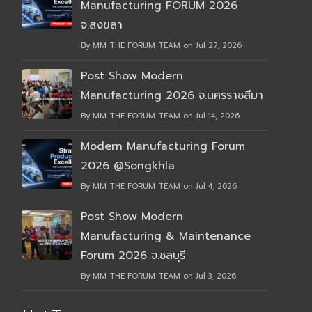
Manufacturing FORUM 2026
จ.สงขลา
By MM THE FORUM TEAM on Jul 27, 2026
Post Show Modern
Manufacturing 2026 จ.นครราชสีมา
By MM THE FORUM TEAM on Jul 14, 2026
Modern Manufacturing Forum
2026 @Songkhla
By MM THE FORUM TEAM on Jul 4, 2026
Post Show Modern
Manufacturing & Maintenance
Forum 2026 จ.ชลบุรี
By MM THE FORUM TEAM on Jul 3, 2026