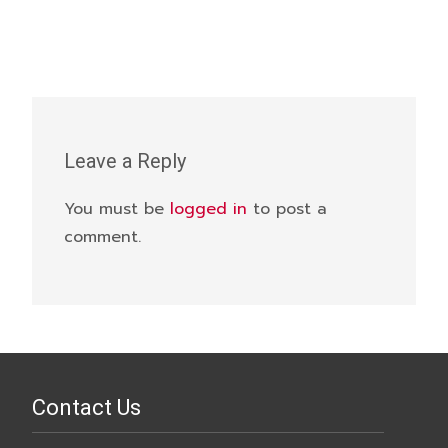
Leave a Reply
You must be
logged in
to post a
comment.
Contact Us