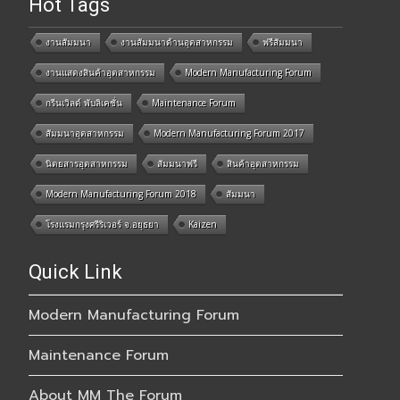
Hot Tags
งานสัมมนา
งานสัมมนาด้านอุตสาหกรรม
ฟรีสัมมนา
งานแสดงสินค้าอุตสาหกรรม
Modern Manufacturing Forum
กรีนเวิลด์ พับลิเคชั่น
Maintenance Forum
สัมมนาอุตสาหกรรม
Modern Manufacturing Forum 2017
นิตยสารอุตสาหกรรม
สัมมนาฟรี
สินค้าอุตสาหกรรม
Modern Manufacturing Forum 2018
สัมมนา
โรงแรมกรุงศรีริเวอร์ จ.อยุธยา
Kaizen
Quick Link
Modern Manufacturing Forum
Maintenance Forum
About MM The Forum