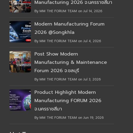
Manufacturing 2026 จ.นครราชสีมา
By MM THE FORUM TEAM on Jul 14, 2026
Modern Manufacturing Forum
2026 @Songkhla
By MM THE FORUM TEAM on Jul 4, 2026
Post Show Modern
Manufacturing & Maintenance
Forum 2026 จ.ชลบุรี
By MM THE FORUM TEAM on Jul 3, 2026
Product Highlight Modern
Manufacturing FORUM 2026
จ.นครราชสีมา
By MM THE FORUM TEAM on Jun 19, 2026