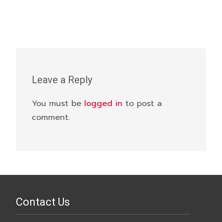
Leave a Reply
You must be
logged in
to post a
comment.
Contact Us