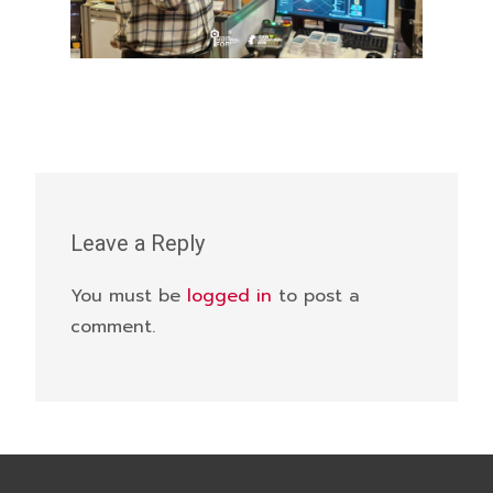
Leave a Reply
You must be
logged in
to post a
comment.