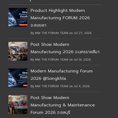
Product Highlight Modern
Manufacturing FORUM 2026
จ.สงขลา
By MM THE FORUM TEAM on Jul 27, 2026
Post Show Modern
Manufacturing 2026 จ.นครราชสีมา
By MM THE FORUM TEAM on Jul 14, 2026
Modern Manufacturing Forum
2026 @Songkhla
By MM THE FORUM TEAM on Jul 4, 2026
Post Show Modern
Manufacturing & Maintenance
Forum 2026 จ.ชลบุรี