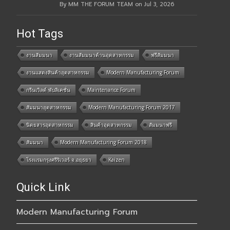
By MM THE FORUM TEAM on Jul 3, 2026
Hot Tags
งานสัมมนา
งานสัมมนาด้านอุตสาหกรรม
ฟรีสัมมนา
งานแสดงสินค้าอุตสาหกรรม
Modern Manufacturing Forum
กรีนเวิลด์ พับลิเคชั่น
Maintenance Forum
สัมมนาอุตสาหกรรม
Modern Manufacturing Forum 2017
นิตยสารอุตสาหกรรม
สินค้าอุตสาหกรรม
สัมมนาฟรี
สัมมนา
Modern Manufacturing Forum 2018
โรงแรมกรุงศรีริเวอร์ จ.อยุธยา
Kaizen
Quick Link
Modern Manufacturing Forum