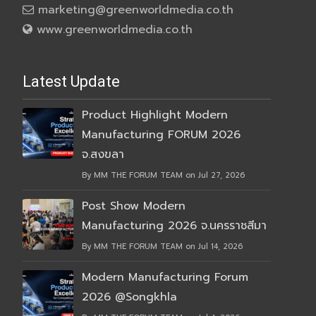
marketing@greenworldmedia.co.th
www.greenworldmedia.co.th
Latest Update
Product Highlight Modern
Manufacturing FORUM 2026
จ.สงขลา
By MM THE FORUM TEAM on Jul 27, 2026
Post Show Modern
Manufacturing 2026 จ.นครราชสีมา
By MM THE FORUM TEAM on Jul 14, 2026
Modern Manufacturing Forum
2026 @Songkhla