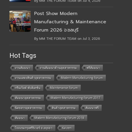
By MM THE FORUM TEAM on Jul 4, 2026
Post Show Modern
Manufacturing & Maintenance
Forum 2026 จ.ชลบุรี
By MM THE FORUM TEAM on Jul 3, 2026
Hot Tags
งานสัมมนา
งานสัมมนาด้านอุตสาหกรรม
ฟรีสัมมนา
งานแสดงสินค้าอุตสาหกรรม
Modern Manufacturing Forum
กรีนเวิลด์ พับลิเคชั่น
Maintenance Forum
สัมมนาอุตสาหกรรม
Modern Manufacturing Forum 2017
นิตยสารอุตสาหกรรม
สินค้าอุตสาหกรรม
สัมมนาฟรี
สัมมนา
Modern Manufacturing Forum 2018
โรงแรมกรุงศรีริเวอร์ จ.อยุธยา
Kaizen