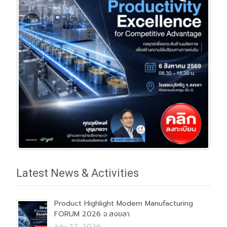
Latest News & Activities
Product Highlight Modern Manufacturing
FORUM 2026 จ.สงขลา
July 27, 2026