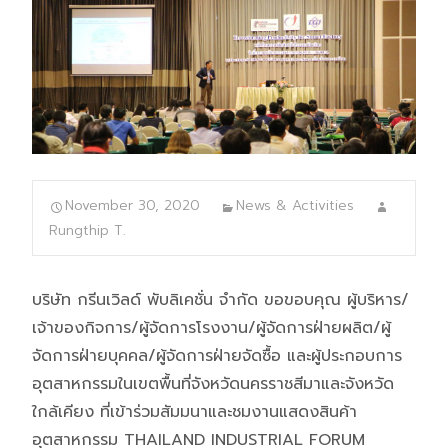
November 30, 2020
News & Activities
Rungthip T.
บริษัท กรีนเวิลด์ พับลิเคชั่น จำกัด ขอขอบคุณ ผู้บริหาร/
เจ้าของกิจการ/ผู้จัดการโรงงาน/ผู้จัดการฝ่ายผลิต/ผู้
จัดการฝ่ายบุคคล/ผู้จัดการฝ่ายจัดซื้อ และผู้ประกอบการ
อุตสาหกรรมในเขตพื้นที่จังหวัดนครราชสีมาและจังหวัด
ใกล้เคียง ที่เข้าร่วมสัมมนาและชมงานแสดงสินค้า
อุตสาหกรรม THAILAND INDUSTRIAL FORUM