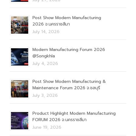
Post Show Modern Manufacturing
2026 จ.นครราชสีมา
July 14, 2026
Modern Manufacturing Forum 2026
@Songkhla
July 4, 2026
Post Show Modern Manufacturing &
Maintenance Forum 2026 จ.ชลบุรี
July 3, 2026
Product Highlight Modern Manufacturing
FORUM 2026 จ.นครราชสีมา
June 19, 2026