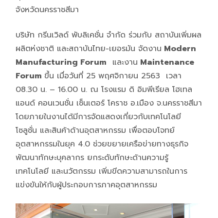
จังหวัดนครราชสีมา
บริษัท กรีนเวิลด์ พับลิเคชั่น จำกัด ร่วมกับ สถาบันเพิ่มผล
ผลิตห่งชาติ และสถาบันไทย-เยอรมัน จัดงาน
Modern
Manufacturing Forum
และงาน
Maintenance
Forum
ขึ้น เมื่อวันที่ 25 พฤศจิกายน 2563 เวลา
08.30 น. – 16.00 น. ณ โรงแรม ดิ อิมพีเรียล โฮเทล
แอนด์ คอนเวนชั่น เซ็นเตอร์ โคราช อ.เมือง จ.นครราชสีมา
โดยภายในงานได้มีการจัดแสดงเกี่ยวกับเทคโนโลยี
โซลูชั่น และสินค้าด้านอุตสาหกรรม เพื่อตอบโจทย์
อุตสาหกรรมในยุค 4.0 ช่วยขยายเครือข่ายทางธุรกิจ
พัฒนาทักษะบุคลากร ยกระดับทักษะด้านความรู้
เทคโนโลยี และนวัตกรรม เพิ่มขีดความสามารถในการ
แข่งขันให้กับผู้ประกอบการภาคอุตสาหกรรม