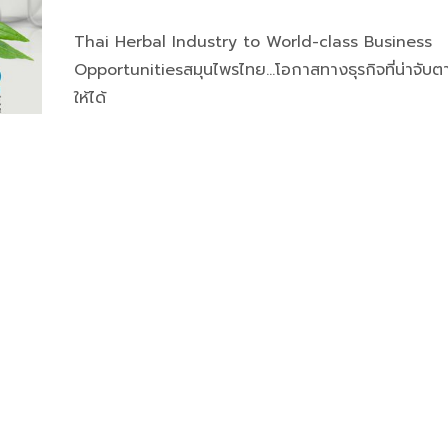
Thai Herbal Industry to World-class Business
Opportunitiesสมุนไพรไทย…โอกาสทางธุรกิจที่น่าจับตา
ให้ได้