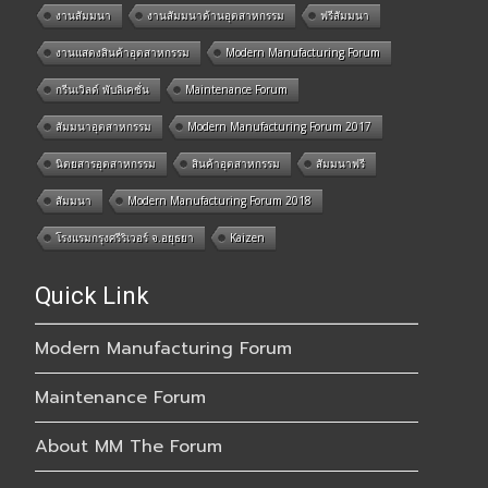
งานสัมมนา
งานสัมมนาด้านอุตสาหกรรม
ฟรีสัมมนา
งานแสดงสินค้าอุตสาหกรรม
Modern Manufacturing Forum
กรีนเวิลด์ พับลิเคชั่น
Maintenance Forum
สัมมนาอุตสาหกรรม
Modern Manufacturing Forum 2017
นิตยสารอุตสาหกรรม
สินค้าอุตสาหกรรม
สัมมนาฟรี
สัมมนา
Modern Manufacturing Forum 2018
โรงแรมกรุงศรีริเวอร์ จ.อยุธยา
Kaizen
Quick Link
Modern Manufacturing Forum
Maintenance Forum
About MM The Forum