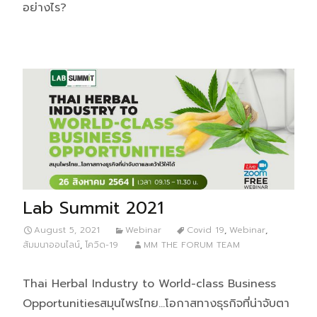
อย่างไร?
Lab Summit 2021
August 5, 2021
Webinar
Covid 19
,
Webinar
,
สัมมนาออนไลน์
,
โควิด-19
MM THE FORUM TEAM
Thai Herbal Industry to World-class Business
Opportunitiesสมุนไพรไทย…โอกาสทางธุรกิจที่น่าจับตา