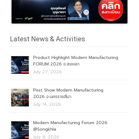
Latest News & Activities
Product Highlight Modern Manufacturing
FORUM 2026 จ.สงขลา
July 27, 2026
Post Show Modern Manufacturing
2026 จ.นครราชสีมา
July 14, 2026
Modern Manufacturing Forum 2026
@Songkhla
July 4, 2026