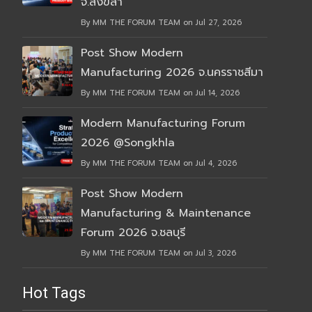
จ.สงขลา
By MM THE FORUM TEAM on Jul 27, 2026
Post Show Modern
Manufacturing 2026 จ.นครราชสีมา
By MM THE FORUM TEAM on Jul 14, 2026
Modern Manufacturing Forum
2026 @Songkhla
By MM THE FORUM TEAM on Jul 4, 2026
Post Show Modern
Manufacturing & Maintenance
Forum 2026 จ.ชลบุรี
By MM THE FORUM TEAM on Jul 3, 2026
Hot Tags