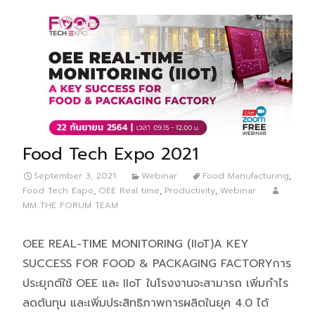
Food Tech Expo 2021
September 3, 2021
Webinar
Food Manufacturing
,
Food Tech Eapo
,
OEE Real time
,
Productivity
,
Webinar
MM THE FORUM TEAM
OEE REAL-TIME MONITORING (IIoT)A KEY
SUCCESS FOR FOOD & PACKAGING FACTORYการ
ประยุกต์ใช้ OEE และ IIoT ในโรงงานจะสามารถ เพิ่มกำไร
ลดต้นทุน และเพิ่มประสิทธิภาพการผลิตในยุค 4.0 ได้