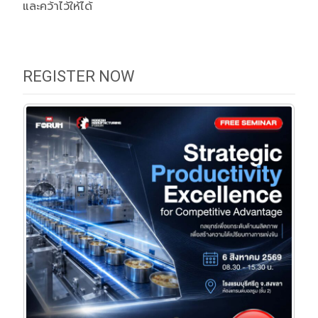
และคว้าไว้ให้ได้
REGISTER NOW