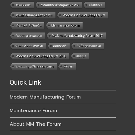
งานสัมมนา
งานสัมมนาด้านอุตสาหกรรม
ฟรีสัมมนา
งานแสดงสินค้าอุตสาหกรรม
Modern Manufacturing Forum
กรีนเวิลด์ พับลิเคชั่น
Maintenance Forum
สัมมนาอุตสาหกรรม
Modern Manufacturing Forum 2017
นิตยสารอุตสาหกรรม
สัมมนาฟรี
สินค้าอุตสาหกรรม
Modern Manufacturing Forum 2018
สัมมนา
โรงแรมกรุงศรีริเวอร์ จ.อยุธยา
Kaizen
Quick Link
Modern Manufacturing Forum
Maintenance Forum
About MM The Forum