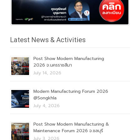
Latest News & Activities
Post Show Modern Manufacturing
2026 จ.นครราชสีมา
July 14, 2026
Modern Manufacturing Forum 2026
@Songkhla
July 4, 2026
Post Show Modern Manufacturing &
Maintenance Forum 2026 จ.ชลบุรี
July 3, 2026