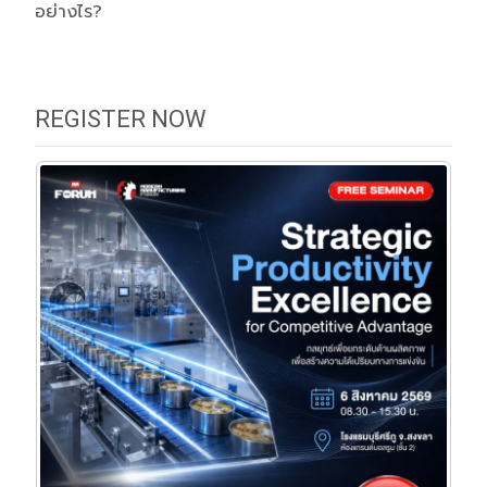
อย่างไร?
REGISTER NOW