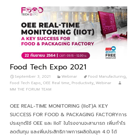
Food Tech Expo 2021
September 3, 2021
Webinar
Food Manufacturing
,
Food Tech Eapo
,
OEE Real time
,
Productivity
,
Webinar
MM THE FORUM TEAM
OEE REAL-TIME MONITORING (IIoT)A KEY
SUCCESS FOR FOOD & PACKAGING FACTORYการ
ประยุกต์ใช้ OEE และ IIoT ในโรงงานจะสามารถ เพิ่มกำไร
ลดต้นทุน และเพิ่มประสิทธิภาพการผลิตในยุค 4.0 ได้