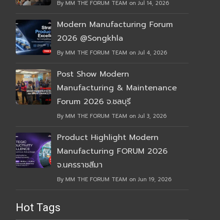
By MM THE FORUM TEAM on Jul 14, 2026
Modern Manufacturing Forum
2026 @Songkhla
By MM THE FORUM TEAM on Jul 4, 2026
Post Show Modern
Manufacturing & Maintenance
Forum 2026 จ.ชลบุรี
By MM THE FORUM TEAM on Jul 3, 2026
Product Highlight Modern
Manufacturing FORUM 2026
จ.นครราชสีมา
By MM THE FORUM TEAM on Jun 19, 2026
Hot Tags