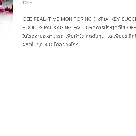
TEAM
OEE REAL-TIME MONITORING (IIoT)A KEY SUCC
FOOD & PACKAGING FACTORYการประยุกต์ใช้ OEE 
ในโรงงานจะสามารถ เพิ่มกำไร ลดต้นทุน และเพิ่มประสิ
ผลิตในยุค 4.0 ได้อย่างไร?