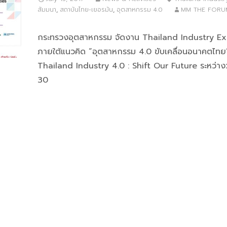
สัมมนา
,
สถาบันไทย-เยอรมัน
,
อุตสาหกรรม 4.0
MM THE FORU
กระทรวงอุตสาหกรรม จัดงาน Thailand Industry E
ภายใต้แนวคิด “อุตสาหกรรม 4.0 ขับเคลื่อนอนาคตไทย
Thailand Industry 4.0 : Shift Our Future ระหว่างว
30