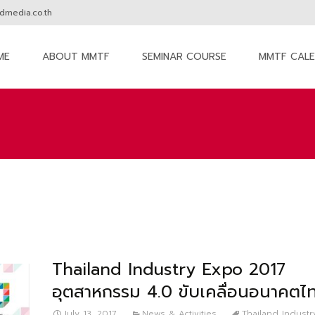
media.co.th
ME
ABOUT MMTF
SEMINAR COURSE
MMTF CAL
nt
Thailand Industry Expo 2017
อุตสาหกรรม 4.0 ขับเคลื่อนอนาคตไ
July 13, 2017
News & Activities
Thailand Indust