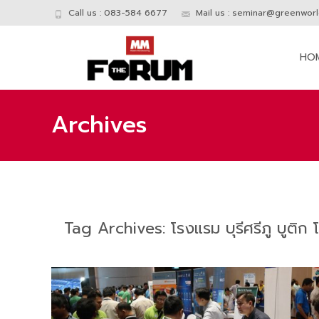
Call us : 083-584 6677
Mail us :
seminar@greenworld
Skip
to
HO
conte
Archives
Tag Archives: โรงแรม บุรีศรีภู บูติก 