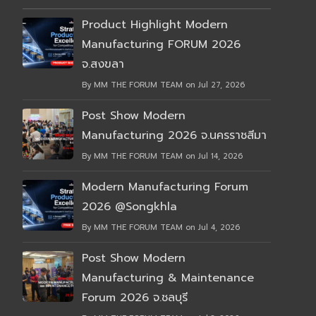
Product Highlight Modern
Manufacturing FORUM 2026
จ.สงขลา
By MM THE FORUM TEAM on Jul 27, 2026
Post Show Modern
Manufacturing 2026 จ.นครราชสีมา
By MM THE FORUM TEAM on Jul 14, 2026
Modern Manufacturing Forum
2026 @Songkhla
By MM THE FORUM TEAM on Jul 4, 2026
Post Show Modern
Manufacturing & Maintenance
Forum 2026 จ.ชลบุรี