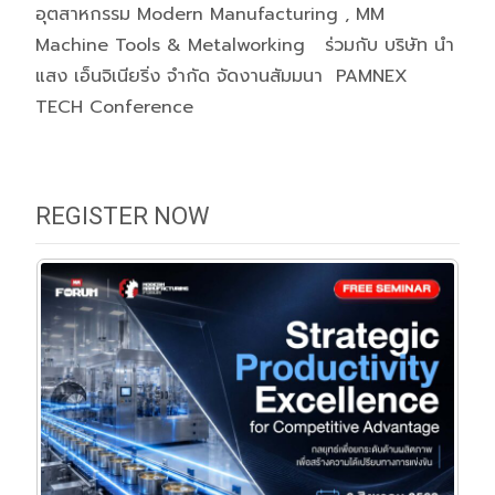
อุตสาหกรรม Modern Manufacturing , MM
Machine Tools & Metalworking ร่วมกับ บริษัท นำ
แสง เอ็นจิเนียริ่ง จำกัด จัดงานสัมมนา PAMNEX
TECH Conference
REGISTER NOW