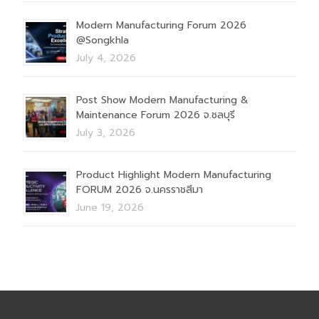
Modern Manufacturing Forum 2026
@Songkhla
July 4, 2026
Post Show Modern Manufacturing &
Maintenance Forum 2026 จ.ชลบุรี
July 3, 2026
Product Highlight Modern Manufacturing
FORUM 2026 จ.นครราชสีมา
June 19, 2026