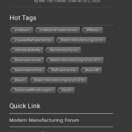
By MM THE FORUM TEAM on Jul 3, 2026
Hot Tags
งานสัมมนา
งานสัมมนาด้านอุตสาหกรรม
ฟรีสัมมนา
งานแสดงสินค้าอุตสาหกรรม
Modern Manufacturing Forum
กรีนเวิลด์ พับลิเคชั่น
Maintenance Forum
สัมมนาอุตสาหกรรม
Modern Manufacturing Forum 2017
นิตยสารอุตสาหกรรม
สินค้าอุตสาหกรรม
สัมมนาฟรี
สัมมนา
Modern Manufacturing Forum 2018
โรงแรมกรุงศรีริเวอร์ จ.อยุธยา
Kaizen
Quick Link
Modern Manufacturing Forum