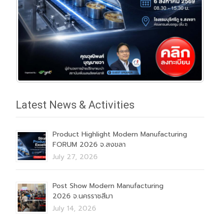
Latest News & Activities
Product Highlight Modern Manufacturing
FORUM 2026 จ.สงขลา
July 27, 2026
Post Show Modern Manufacturing
2026 จ.นครราชสีมา
July 14, 2026