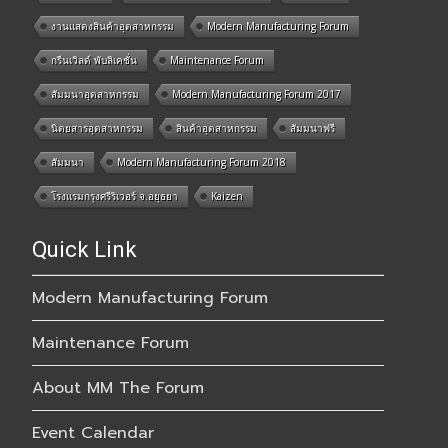
งานแสดงสินค้าอุตสาหกรรม
Modern Manufacturing Forum
กรีนเวิลด์ พับลิเคชั่น
Maintenance Forum
สัมมนาอุตสาหกรรม
Modern Manufacturing Forum 2017
นิตยสารอุตสาหกรรม
สินค้าอุตสาหกรรม
สัมมนาฟรี
สัมมนา
Modern Manufacturing Forum 2018
โรงแรมกรุงศรีริเวอร์ จ.อยุธยา
Kaizen
Quick Link
Modern Manufacturing Forum
Maintenance Forum
About MM The Forum
Event Calendar