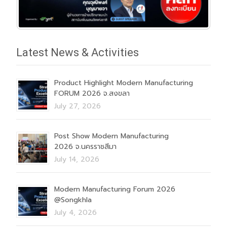
Latest News & Activities
Product Highlight Modern Manufacturing
FORUM 2026 จ.สงขลา
July 27, 2026
Post Show Modern Manufacturing
2026 จ.นครราชสีมา
July 14, 2026
Modern Manufacturing Forum 2026
@Songkhla
July 4, 2026