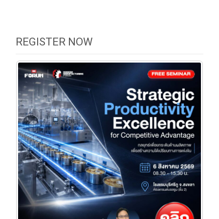
REGISTER NOW