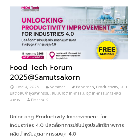
Food Tech Forum
2025@Samutsakorn
June 4, 2025
Seminar
Foodtech
,
Productivity
,
งาน
แสดงสินค้าอุตสาหกรรม
,
สัมมนาอุตสาหกรรม
,
อุตสาหกรรมการผลิต
อาหาร
Pissara K.
Unlocking Productivity Improvement for
Industries 4.0 ปลดล็อกการปรับปรุงประสิทธิภาพการ
ผลิตสำหรับอุตสาหกรรมยุค 4.0