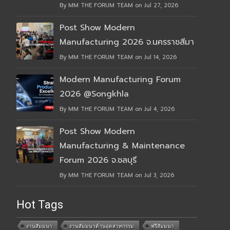
By MM THE FORUM TEAM on Jul 27, 2026
Post Show Modern
Manufacturing 2026 จ.นครราชสีมา
By MM THE FORUM TEAM on Jul 14, 2026
Modern Manufacturing Forum
2026 @Songkhla
By MM THE FORUM TEAM on Jul 4, 2026
Post Show Modern
Manufacturing & Maintenance
Forum 2026 จ.ชลบุรี
By MM THE FORUM TEAM on Jul 3, 2026
Hot Tags
งานสัมมนา
งานสัมมนาด้านอุตสาหกรรม
ฟรีสัมมนา