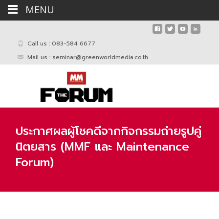
MENU
Call us : 083-584 6677
Mail us :
seminar@greenworldmedia.co.th
ประกาศผลผู้โชคดีจากกิจกรรมถ่ายรูปคู่
นิตยสาร (MMF และ Maintenance
Forum)