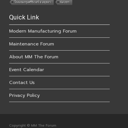
โรงแรมกรุงศรีริเวอร์ จ.อยุธยา
Kaizen
Quick Link
Modern Manufacturing Forum
Maintenance Forum
About MM The Forum
Event Calendar
Contact Us
Privacy Policy
Copyright © MM The Forum