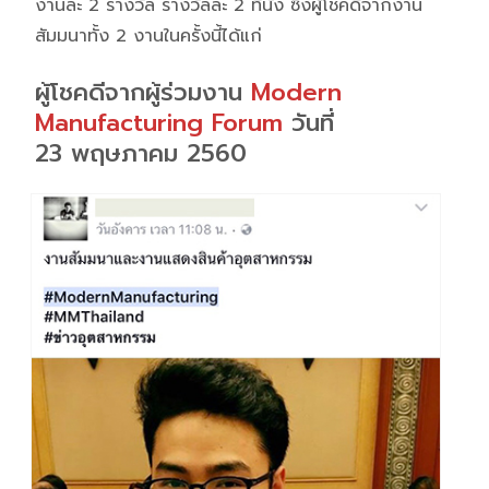
งานละ 2 รางวัล รางวัลละ 2 ที่นั่ง ซึ่งผู้โชคดีจากงาน
สัมมนาทั้ง 2 งานในครั้งนี้ได้แก่
ผู้โชคดีจากผู้ร่วมงาน
Modern
Manufacturing Forum
วันที่
23 พฤษภาคม 2560