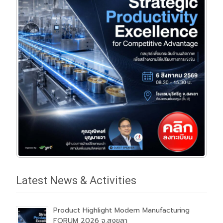
Latest News & Activities
Product Highlight Modern Manufacturing
FORUM 2026 จ.สงขลา