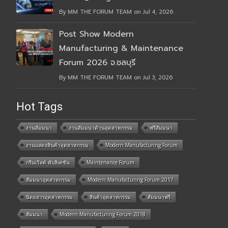
By MM THE FORUM TEAM on Jul 4, 2026
Post Show Modern
Manufacturing & Maintenance
Forum 2026 จ.ชลบุรี
By MM THE FORUM TEAM on Jul 3, 2026
Hot Tags
งานสัมมนา
งานสัมมนาด้านอุตสาหกรรม
ฟรีสัมมนา
งานแสดงสินค้าอุตสาหกรรม
Modern Manufacturing Forum
กรีนเวิลด์ พับลิเคชั่น
Maintenance Forum
สัมมนาอุตสาหกรรม
Modern Manufacturing Forum 2017
นิตยสารอุตสาหกรรม
สินค้าอุตสาหกรรม
สัมมนาฟรี
สัมมนา
Modern Manufacturing Forum 2018