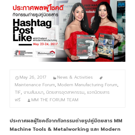
May 26, 2017
News & Activities
Maintenance Forum
,
Modern Manufacturing Forum
,
TIF
,
งานสัมมนา
,
นิตยสารอุตสาหกรรม
,
แจกนิตยสาร
ฟรี
MM THE FORUM TEAM
ประกาศผลผู้โชคดีจากกิจกรรมถ่ายรูปคู่นิตยสาร MM
Machine Tools & Metalworking และ Modern