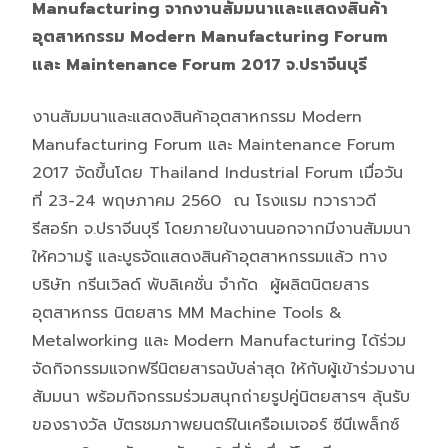
Manufacturing จากงานสัมมนาและแสดงสินค้า
อุตสาหกรรม
Modern Manufacturing Forum
และ Maintenance Forum 2017 จ.ปราจีนบุรี
งานสัมมนาและแสดงสินค้าอุตสาหกรรม Modern
Manufacturing Forum และ Maintenance Forum
2017 จัดขึ้นโดย Thailand Industrial Forum เมื่อวัน
ที่ 23-24 พฤษภาคม 2560 ณ โรงแรม ทวาราวดี
รีสอร์ท จ.ปราจีนบุรี โดยภายในงานนอกจากมีงานสัมมนา
ให้ความรู้ และบูธจัดแสดงสินค้าอุตสาหกรรมแล้ว ทาง
บริษัท กรีนเวิลด์ พับลิเคชั่น จำกัด ผู้ผลิตนิตยสาร
อุตสาหกรร นิตยสาร MM Machine Tools &
Metalworking และ Modern Manufacturing ได้ร่วม
จัดกิจกรรมแจกฟรีนิตยสารฉบับล่าสุด ให้กับผู้เข้าร่วมงาน
สัมมนา พร้อมกิจกรรมร่วมสนุกถ่ายรูปคู่นิตยสารฯ ลุ้นรับ
ของรางวัล บัตรชมภาพยนตร์ในเครือเมเจอร์ ซีนีเพล็กซ์