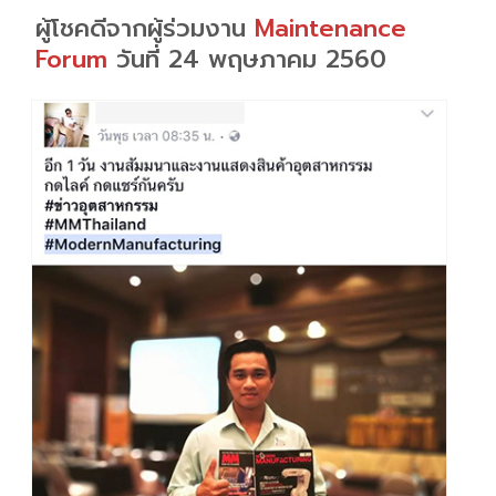
ผู้โชคดีจากผู้ร่วมงาน
Maintenance
Forum
วันที่ 24 พฤษภาคม 2560