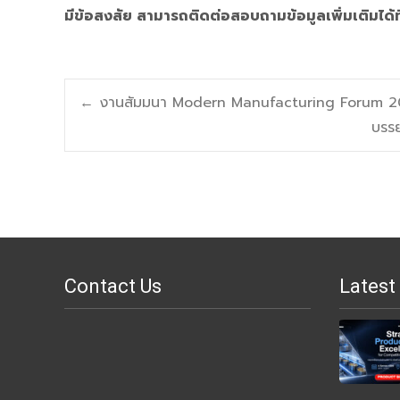
มีข้อสงสัย สามารถติดต่อสอบถามข้อมูลเพิ่มเติมได้
Post
←
งานสัมมนา Modern Manufacturing Forum 201
บรร
navigation
Contact Us
Latest