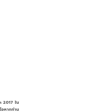
m 2017 ใน
รือหากท่าน