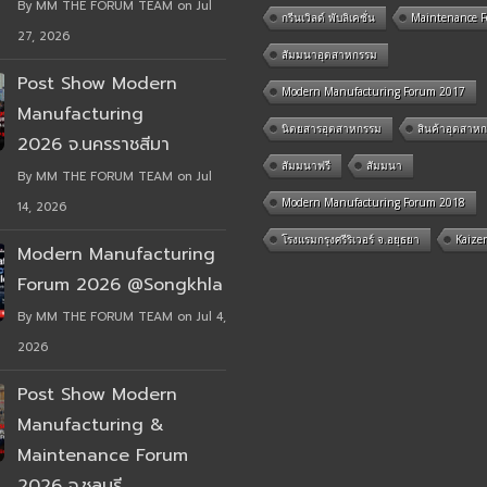
By MM THE FORUM TEAM on Jul
กรีนเวิลด์ พับลิเคชั่น
Maintenance 
27, 2026
สัมมนาอุตสาหกรรม
Post Show Modern
Modern Manufacturing Forum 2017
Manufacturing
นิตยสารอุตสาหกรรม
สินค้าอุตสาห
2026 จ.นครราชสีมา
สัมมนาฟรี
สัมมนา
By MM THE FORUM TEAM on Jul
Modern Manufacturing Forum 2018
14, 2026
โรงแรมกรุงศรีริเวอร์ จ.อยุธยา
Kaize
Modern Manufacturing
Forum 2026 @Songkhla
By MM THE FORUM TEAM on Jul 4,
2026
Post Show Modern
Manufacturing &
Maintenance Forum
2026 จ.ชลบุรี