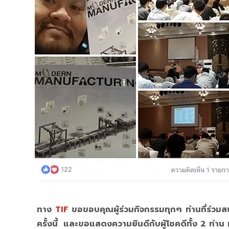
ทาง
TIF
ขอขอบคุณผู้ร่วมกิจกรรมทุกๆ ท่านที่ร่
ครั้งนี้ และขอแสดงความยินดีกับผู้โชคดีทั้ง 2 ท่า