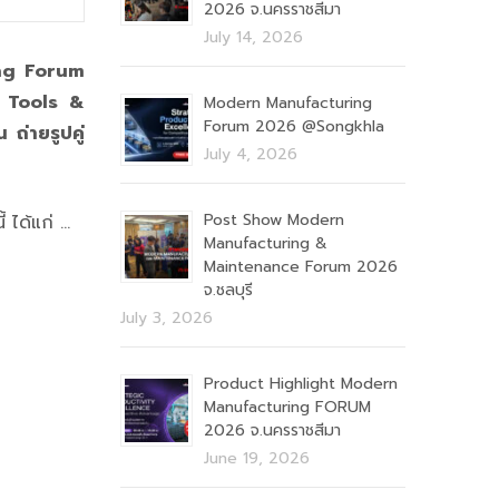
2026 จ.นครราชสีมา
July 14, 2026
ng Forum
 Tools &
Modern Manufacturing
Forum 2026 @Songkhla
ถ่ายรูปคู่
July 4, 2026
Post Show Modern
้ ได้แก่ …
Manufacturing &
Maintenance Forum 2026
จ.ชลบุรี
July 3, 2026
Product Highlight Modern
Manufacturing FORUM
2026 จ.นครราชสีมา
June 19, 2026