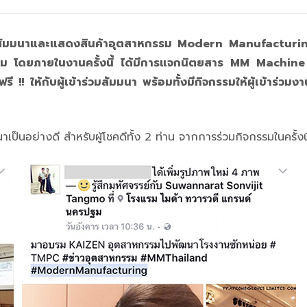
ัมมนาและแสดงสินค้าอุตสาหกรรม Modern Manufacturi
 โดยภายในงานครั้งนี้
ได้มีการแจกนิตยสาร MM Machine
กับผู้เข้าร่วมสัมมนา พร้อมทั้งมีกิจกรรมให้ผู้เข้าร่วมงาน 
มนาเป็นอย่างดี สำหรับผู้โชคดีทั้ง 2 ท่าน จากการร่วมกิจกรรมในครั้งนี