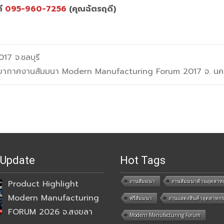
ที
095-960-7256
(คุณฉัตรฤดี)
7 จ.ชลบุรี
ยากาศงานสัมมนา Modern Manufacturing Forum 2017 จ. น
 Update
Hot Tags
งานสัมมนา
งานสัมมนาด้านอุตสาห
Product Highlight
Modern Manufacturing
ฟรีสัมมนา
งานแสดงสินค้าอุตสาหก
FORUM 2026 จ.สงขลา
Modern Manufacturing Forum