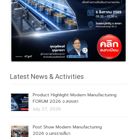
Latest News & Activities
Product Highlight Modern Manufacturing
FORUM 2026 จ.สงขลา
July 27, 2026
Post Show Modern Manufacturing
2026 จ.นครราชสีมา