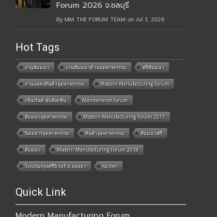
Forum 2026 จ.ชลบุรี
By MM THE FORUM TEAM on Jul 3, 2026
Hot Tags
งานสัมมนา
งานสัมมนาด้านอุตสาหกรรม
ฟรีสัมมนา
งานแสดงสินค้าอุตสาหกรรม
Modern Manufacturing Forum
กรีนเวิลด์ พับลิเคชั่น
Maintenance Forum
สัมมนาอุตสาหกรรม
Modern Manufacturing Forum 2017
นิตยสารอุตสาหกรรม
สินค้าอุตสาหกรรม
สัมมนาฟรี
สัมมนา
Modern Manufacturing Forum 2018
โรงแรมกรุงศรีริเวอร์ จ.อยุธยา
Kaizen
Quick Link
Modern Manufacturing Forum