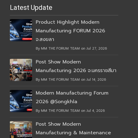
Latest Update
Product Highlight Modern
Manufacturing FORUM 2026
จ.สงขลา
By MM THE FORUM TEAM on Jul 27, 2026
Post Show Modern
Manufacturing 2026 จ.นครราชสีมา
By MM THE FORUM TEAM on Jul 14, 2026
Modern Manufacturing Forum
2026 @Songkhla
By MM THE FORUM TEAM on Jul 4, 2026
Post Show Modern
Manufacturing & Maintenance