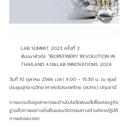
LAB SUMMIT 2023 ครั้งที่ 2
สัมมนาหัวข้อ “BIOREFINERY REVOLUTION IN
THAILAND 4.0&LAB INNOVATIONS 2024
วันที่ 10 ตุลาคม 2566 เวลา 9.00 – 15.30 น. ณ ศูนย์
ประชุมอุทยานวิทยาศาสตร์ประเทศไทย (สวทช.) ปทุมธานี
การยกระดับอุตสาหกรรมด้านไบโอรีเฟเนอรี่เพื่อเศรษฐกิจ
ฐานชีวภาพอย่างยั่งยืนและนวัตกรรมทางด้านห้องปฏิบัติ
การแห่งอนาคต