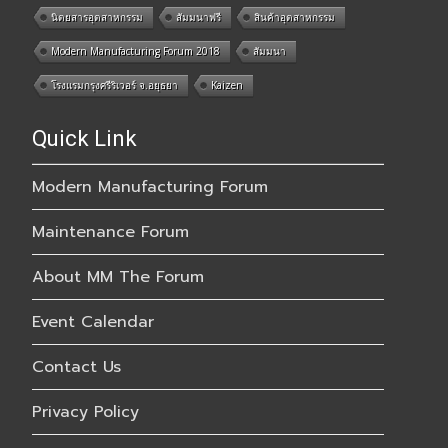
นิตยสารอุตสาหกรรม
สัมมนาฟรี
สินค้าอุตสาหกรรม
Modern Manufacturing Forum 2018
สัมมนา
โรงแรมกรุงศรีริเวอร์ จ.อยุธยา
Kaizen
Quick Link
Modern Manufacturing Forum
Maintenance Forum
About MM The Forum
Event Calendar
Contact Us
Privacy Policy