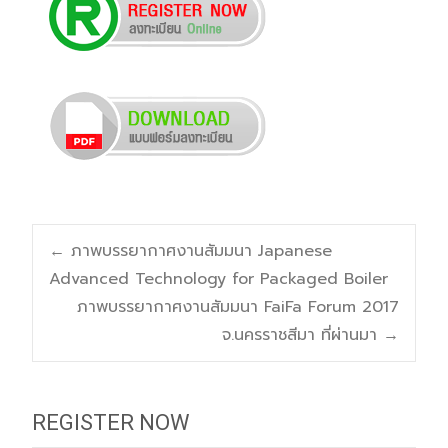
Post
←
ภาพบรรยากาศงานสัมมนา Japanese
Advanced Technology for Packaged Boiler
navigation
ภาพบรรยากาศงานสัมมนา FaiFa Forum 2017
จ.นครราชสีมา ที่ผ่านมา
→
REGISTER NOW