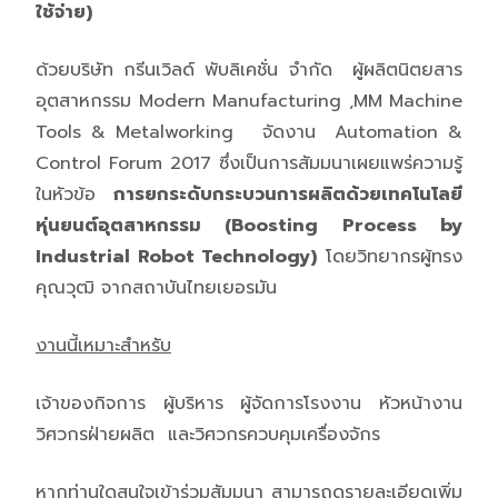
ใช้จ่าย)
ด้วยบริษัท กรีนเวิลด์ พับลิเคชั่น จำกัด ผู้ผลิตนิตยสาร
อุตสาหกรรม Modern Manufacturing ,MM Machine
Tools & Metalworking จัดงาน Automation &
Control Forum 2017 ซึ่งเป็นการสัมมนาเผยแพร่ความรู้
ในหัวข้อ
การยกระดับกระบวนการผลิตด้วยเทคโนโลยี
หุ่นยนต์อุตสาหกรรม
(Boosting Process by
Industrial Robot Technology)
โดยวิทยากรผู้ทรง
คุณวุฒิ จากสถาบันไทยเยอรมัน
งานนี้เหมาะสำหรับ
เจ้าของกิจการ ผู้บริหาร ผู้จัดการโรงงาน หัวหน้างาน
วิศวกรฝ่ายผลิต และวิศวกรควบคุมเครื่องจักร
หากท่านใดสนใจเข้าร่วมสัมมนา สามารถดูรายละเอียดเพิ่ม