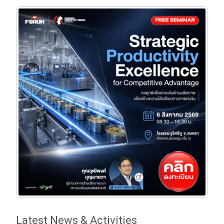
Latest News & Activities