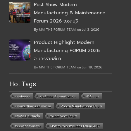
Post Show Modern
Manufacturing & Maintenance
Forum 2026 จ.ชลบุรี
By MM THE FORUM TEAM on Jul 3, 2026
Product Highlight Modern
Manufacturing FORUM 2026
จ.นครราชสีมา
By MM THE FORUM TEAM on Jun 19, 2026
Hot Tags
งานสัมมนา
งานสัมมนาด้านอุตสาหกรรม
ฟรีสัมมนา
งานแสดงสินค้าอุตสาหกรรม
Modern Manufacturing Forum
กรีนเวิลด์ พับลิเคชั่น
Maintenance Forum
สัมมนาอุตสาหกรรม
Modern Manufacturing Forum 2017