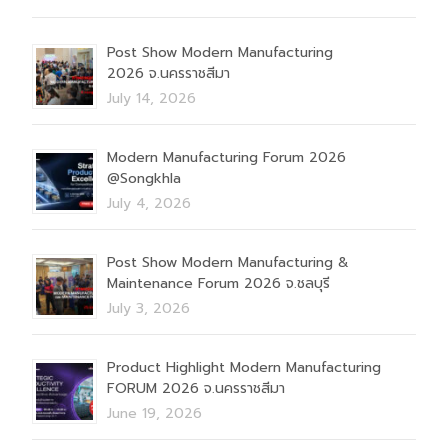
Post Show Modern Manufacturing
2026 จ.นครราชสีมา
July 14, 2026
Modern Manufacturing Forum 2026
@Songkhla
July 4, 2026
Post Show Modern Manufacturing &
Maintenance Forum 2026 จ.ชลบุรี
July 3, 2026
Product Highlight Modern Manufacturing
FORUM 2026 จ.นครราชสีมา
June 19, 2026