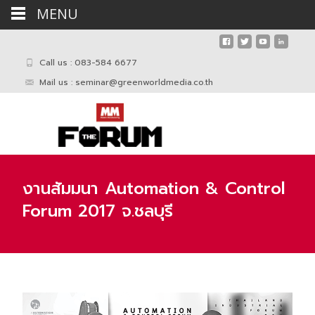
MENU
Call us : 083-584 6677
Mail us :
seminar@greenworldmedia.co.th
งานสัมมนา Automation & Control
Forum 2017 จ.ชลบุรี