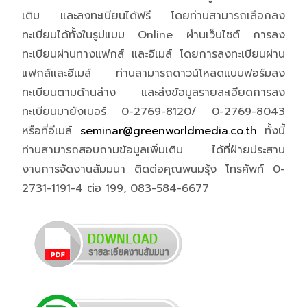
เติม และลงทะเบียนได้ฟรี โดยท่านสามารถเลือกลง
ทะเบียนได้ทั้งในรูปแบบ Online ผ่านเว็บไซต์ การลง
ทะเบียนผ่านทางแฟกส์ และอีเมล์ โดยการลงทะเบียนผ่าน
แฟกส์และอีเมล์ ท่านสามารถดาวน์โหลดแบบฟอร์มลง
ทะเบียนตามด้านล่าง และส่งข้อมูลรายละเอียดการลง
ทะเบียนมายังเบอร์ 0-2769-8120/ 0-2769-8043
หรือที่อีเมล์
seminar@greenworldmedia.co.th
ทั้งนี้
ท่านสามารถสอบถามข้อมูลเพิ่มเติม ได้ที่ฝ่ายประสาน
งานการจัดงานสัมมนา ติดต่อคุณพนมรุ้ง โทรศัพท์ 0-
2731-1191-4 ต่อ 199, 083-584-6677