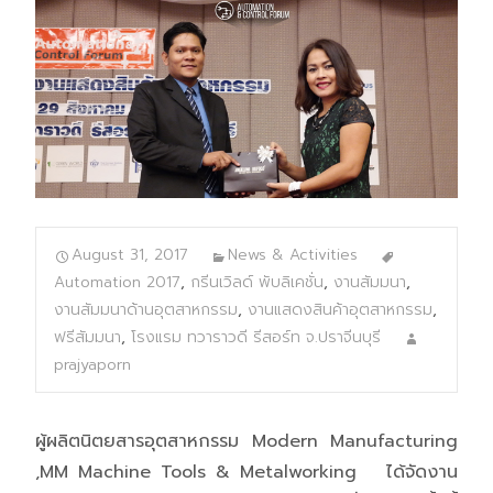
August 31, 2017
News & Activities
Automation 2017
,
กรีนเวิลด์ พับลิเคชั่น
,
งานสัมมนา
,
งานสัมมนาด้านอุตสาหกรรม
,
งานแสดงสินค้าอุตสาหกรรม
,
ฟรีสัมมนา
,
โรงแรม ทวาราวดี รีสอร์ท จ.ปราจีนบุรี
prajyaporn
ผู้ผลิตนิตยสารอุตสาหกรรม Modern Manufacturing
,MM Machine Tools & Metalworking ได้จัดงาน