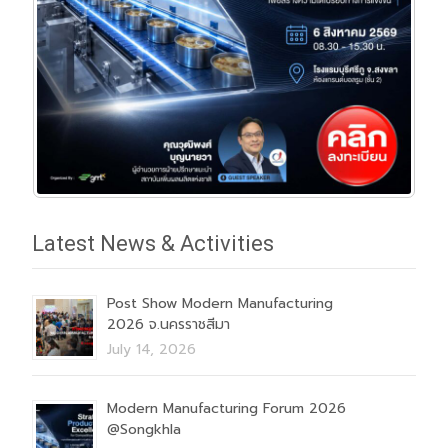
Latest News & Activities
Post Show Modern Manufacturing
2026 จ.นครราชสีมา
July 14, 2026
Modern Manufacturing Forum 2026
@Songkhla