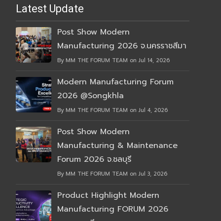
Latest Update
Post Show Modern
Manufacturing 2026 จ.นครราชสีมา
By MM THE FORUM TEAM on Jul 14, 2026
Modern Manufacturing Forum
2026 @Songkhla
By MM THE FORUM TEAM on Jul 4, 2026
Post Show Modern
Manufacturing & Maintenance
Forum 2026 จ.ชลบุรี
By MM THE FORUM TEAM on Jul 3, 2026
Product Highlight Modern
Manufacturing FORUM 2026