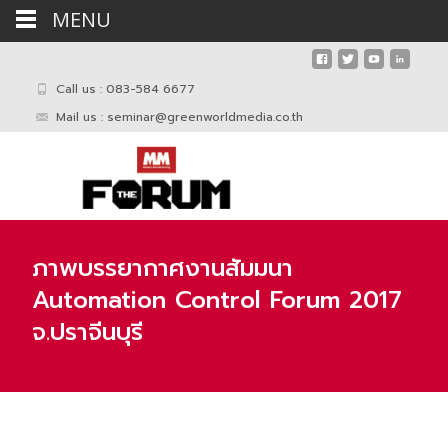
MENU
Call us : 083-584 6677
Mail us :
seminar@greenworldmedia.co.th
ภาพบรรยากาศงานสัมมนา
Automation Control Forum 2017
จ.ปราจีนบุรี