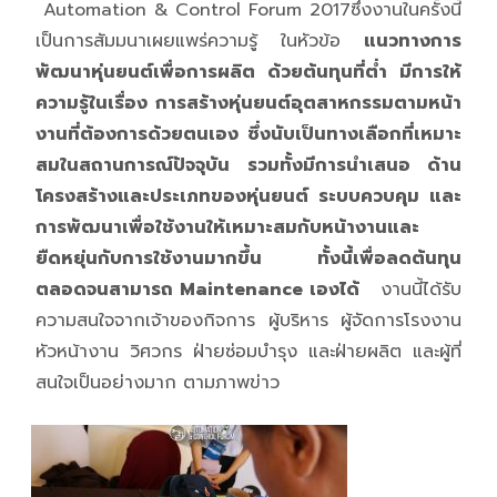
Automation & Control Forum 2017
ซึ่งงานในครั้งนี้
เป็นการสัมมนาเผยแพร่ความรู้ ในหัวข้อ
แนวทางการ
พัฒนาหุ่นยนต์เพื่อการผลิต ด้วยต้นทุนที่ต่ำ มีการให้
ความรู้ในเรื่อง การสร้างหุ่นยนต์อุตสาหกรรมตามหน้า
งานที่ต้องการด้วยตนเอง ซึ่งนับเป็นทางเลือกที่เหมาะ
สมในสถานการณ์ปัจจุบัน รวมทั้งมีการนำเสนอ ด้าน
โครงสร้างและประเภทของหุ่นยนต์ ระบบควบคุม และ
การพัฒนาเพื่อใช้งานให้เหมาะสมกับหน้างานและ
ยืดหยุ่นกับการใช้งานมากขึ้น ทั้งนี้เพื่อลดต้นทุน
ตลอดจนสามารถ Maintenance เองได้
งานนี้ได้รับ
ความสนใจจากเจ้าของกิจการ ผู้บริหาร ผู้จัดการโรงงาน
หัวหน้างาน วิศวกร ฝ่ายซ่อมบำรุง และฝ่ายผลิต และผู้ที่
สนใจเป็นอย่างมาก ตามภาพข่าว