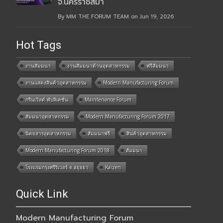
จ.นครราชสีมา
By MM THE FORUM TEAM on Jun 19, 2026
Hot Tags
งานสัมมนา
งานสัมมนาด้านอุตสาหกรรม
ฟรีสัมมนา
งานแสดงสินค้าอุตสาหกรรม
Modern Manufacturing Forum
กรีนเวิลด์ พับลิเคชั่น
Maintenance Forum
สัมมนาอุตสาหกรรม
Modern Manufacturing Forum 2017
นิตยสารอุตสาหกรรม
สัมมนาฟรี
สินค้าอุตสาหกรรม
Modern Manufacturing Forum 2018
สัมมนา
โรงแรมกรุงศรีริเวอร์ จ.อยุธยา
Kaizen
Quick Link
Modern Manufacturing Forum