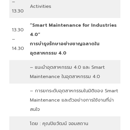
–
Activities
13.30
“Smart Maintenance for Industries
13.30
4.0”
–
การบำรุงรักษาอย่างชาญฉลาดใน
14.30
อุตสาหกรรม 4.0
– แนะนำอุตสาหกรรม 4.0 และ Smart
Maintenance ในอุตสาหกรรม 4.0
– การยกระดับอุตสาหกรรมในมิติของ Smart
Maintenance และตัวอย่างการใช้งานที่น่า
สนใจ
โดย : คุณปิยวัฒน์ จอมสถาน