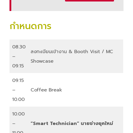
กำหนดการ
08.30
ลงทะเบียนเข้างาน & Booth Visit / MC
–
Showcase
09.15
09.15
–
Coffee Break
10.00
10.00
–
“Smart Technician” นายช่างยุคใหม่
11.00