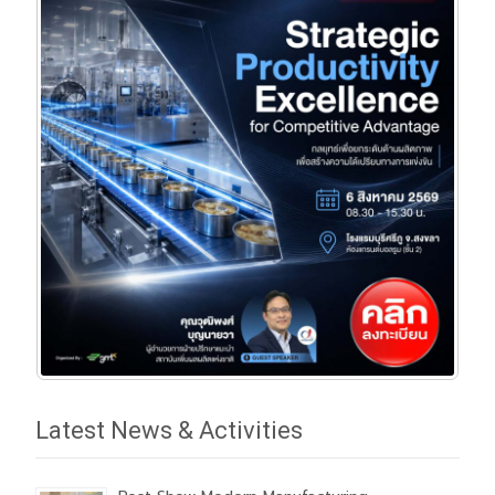
Latest News & Activities