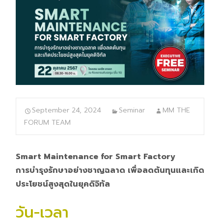
September 24, 2024
Seminar
MM THE
FORUM TEAM
Smart Maintenance for Smart Factory
การบำรุงรักษาอย่างชาญฉลาด เพื่อลดต้นทุนและเกิด
ประโยชน์สูงสุดในยุคดิจิทัล
วัน-เวลา