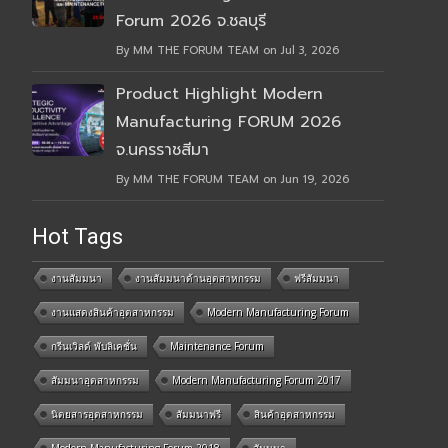
Forum 2026 จ.ชลบุรี
By MM THE FORUM TEAM on Jul 3, 2026
Product Highlight Modern
Manufacturing FORUM 2026
จ.นครราชสีมา
By MM THE FORUM TEAM on Jun 19, 2026
Hot Tags
งานสัมมนา
งานสัมมนาด้านอุตสาหกรรม
ฟรีสัมมนา
งานแสดงสินค้าอุตสาหกรรม
Modern Manufacturing Forum
กรีนเวิลด์ พับลิเคชั่น
Maintenance Forum
สัมมนาอุตสาหกรรม
Modern Manufacturing Forum 2017
นิตยสารอุตสาหกรรม
สัมมนาฟรี
สินค้าอุตสาหกรรม
Modern Manufacturing Forum 2018
สัมมนา