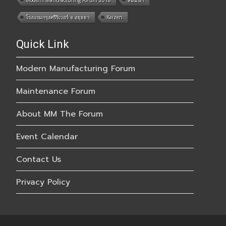
โรงแรมกรุงศรีริเวอร์ จ.อยุธยา
Kaizen
Quick Link
Modern Manufacturing Forum
Maintenance Forum
About MM The Forum
Event Calendar
Contact Us
Privacy Policy