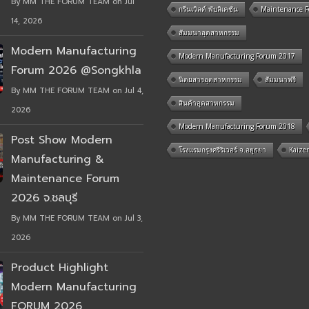
By MM THE FORUM TEAM on Jul
กรีนเวิลด์ พับลิเคชั่น
Maintenance 
14, 2026
สัมมนาอุตสาหกรรม
Modern Manufacturing
Modern Manufacturing Forum 2017
Forum 2026 @Songkhla
นิตยสารอุตสาหกรรม
สัมมนาฟรี
By MM THE FORUM TEAM on Jul 4,
สินค้าอุตสาหกรรม
2026
Modern Manufacturing Forum 2018
Post Show Modern
โรงแรมกรุงศรีริเวอร์ จ.อยุธยา
Kaize
Manufacturing &
Maintenance Forum
2026 จ.ชลบุรี
By MM THE FORUM TEAM on Jul 3,
2026
Product Highlight
Modern Manufacturing
FORUM 2026