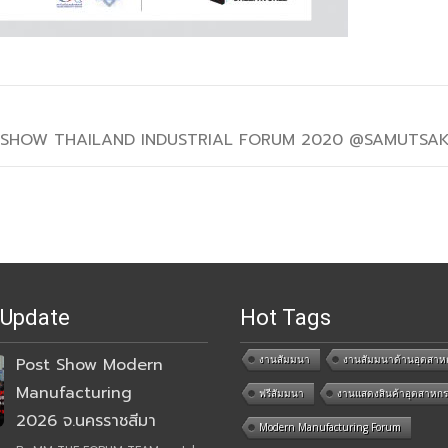
 SHOW THAILAND INDUSTRIAL FORUM 2020 @SAMUTS
 Update
Hot Tags
งานสัมมนา
งานสัมมนาด้านอุตสาห
Post Show Modern
Manufacturing
ฟรีสัมมนา
งานแสดงสินค้าอุตสาหก
2026 จ.นครราชสีมา
Modern Manufacturing Forum