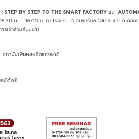
 : STEP BY STEP TO THE SMART FACTORY
และ
AUTOM
08.30 น. – 16.00 น. ณ โรงแรม ดิ อิมพีเรียล โฮเทล แอนด์ คอนเว
นการเข้าร่วมสัมมนา)
 สถาบันเพิ่มผลผลิตแห่งชาติ
น
ยนได้ฟรี