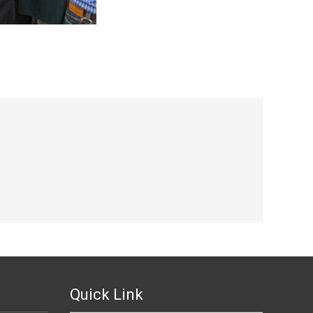
Quick Link