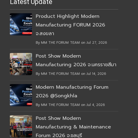
Latest Update
Product Highlight Modern
Manufacturing FORUM 2026
จ.สงขลา
By MM THE FORUM TEAM on Jul 27, 2026
Post Show Modern
Manufacturing 2026 จ.นครราชสีมา
By MM THE FORUM TEAM on Jul 14, 2026
Modern Manufacturing Forum
2026 @Songkhla
By MM THE FORUM TEAM on Jul 4, 2026
Post Show Modern
Manufacturing & Maintenance
Forum 2026 จ.ชลบุรี