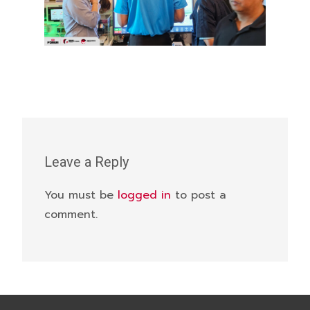
Leave a Reply
You must be
logged in
to post a
comment.