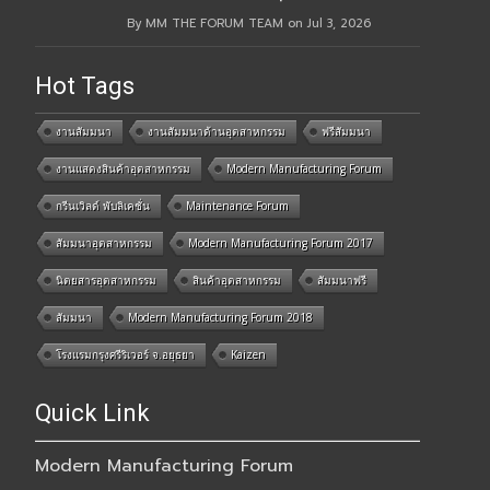
By MM THE FORUM TEAM on Jul 3, 2026
Hot Tags
งานสัมมนา
งานสัมมนาด้านอุตสาหกรรม
ฟรีสัมมนา
งานแสดงสินค้าอุตสาหกรรม
Modern Manufacturing Forum
กรีนเวิลด์ พับลิเคชั่น
Maintenance Forum
สัมมนาอุตสาหกรรม
Modern Manufacturing Forum 2017
นิตยสารอุตสาหกรรม
สินค้าอุตสาหกรรม
สัมมนาฟรี
สัมมนา
Modern Manufacturing Forum 2018
โรงแรมกรุงศรีริเวอร์ จ.อยุธยา
Kaizen
Quick Link
Modern Manufacturing Forum