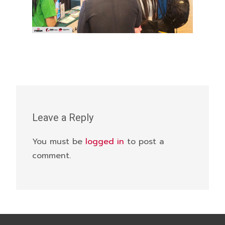
Leave a Reply
You must be
logged in
to post a
comment.