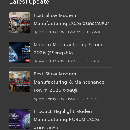
Latest Update
Post Show Modern
Manufacturing 2026 จ.นครราชสีมา
By MM THE FORUM TEAM on Jul 14, 2026
Modern Manufacturing Forum
2026 @Songkhla
By MM THE FORUM TEAM on Jul 4, 2026
Post Show Modern
Manufacturing & Maintenance
Forum 2026 จ.ชลบุรี
By MM THE FORUM TEAM on Jul 3, 2026
Product Highlight Modern
Manufacturing FORUM 2026
จ.นครราชสีมา