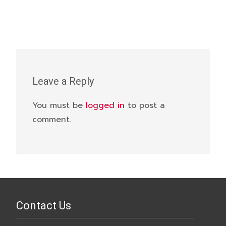
Leave a Reply
You must be
logged in
to post a
comment.
Contact Us