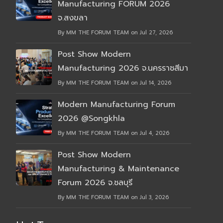
Manufacturing FORUM 2026
จ.สงขลา
By MM THE FORUM TEAM on Jul 27, 2026
Post Show Modern
Manufacturing 2026 จ.นครราชสีมา
By MM THE FORUM TEAM on Jul 14, 2026
Modern Manufacturing Forum
2026 @Songkhla
By MM THE FORUM TEAM on Jul 4, 2026
Post Show Modern
Manufacturing & Maintenance
Forum 2026 จ.ชลบุรี
By MM THE FORUM TEAM on Jul 3, 2026