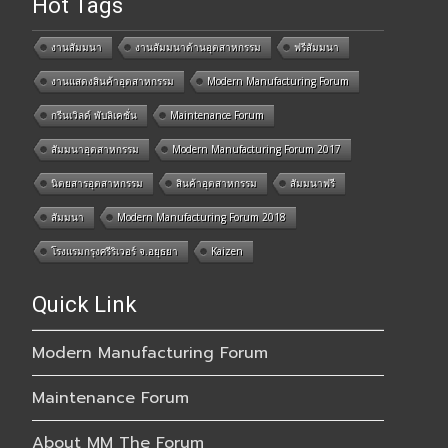
Hot Tags
งานสัมมนา
งานสัมมนาด้านอุตสาหกรรม
ฟรีสัมมนา
งานแสดงสินค้าอุตสาหกรรม
Modern Manufacturing Forum
กรีนเวิลด์ พับลิเคชั่น
Maintenance Forum
สัมมนาอุตสาหกรรม
Modern Manufacturing Forum 2017
นิตยสารอุตสาหกรรม
สินค้าอุตสาหกรรม
สัมมนาฟรี
สัมมนา
Modern Manufacturing Forum 2018
โรงแรมกรุงศรีริเวอร์ จ.อยุธยา
Kaizen
Quick Link
Modern Manufacturing Forum
Maintenance Forum
About MM The Forum