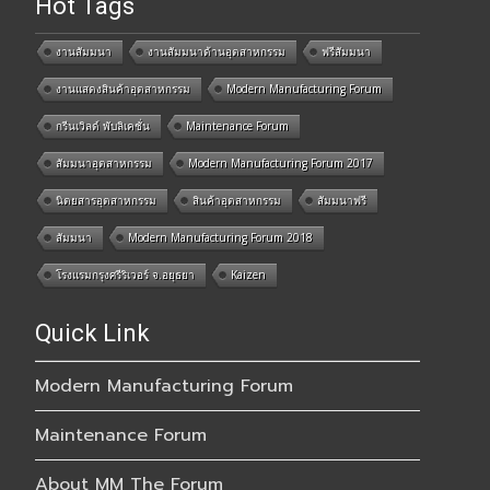
Hot Tags
งานสัมมนา
งานสัมมนาด้านอุตสาหกรรม
ฟรีสัมมนา
งานแสดงสินค้าอุตสาหกรรม
Modern Manufacturing Forum
กรีนเวิลด์ พับลิเคชั่น
Maintenance Forum
สัมมนาอุตสาหกรรม
Modern Manufacturing Forum 2017
นิตยสารอุตสาหกรรม
สินค้าอุตสาหกรรม
สัมมนาฟรี
สัมมนา
Modern Manufacturing Forum 2018
โรงแรมกรุงศรีริเวอร์ จ.อยุธยา
Kaizen
Quick Link
Modern Manufacturing Forum
Maintenance Forum
About MM The Forum