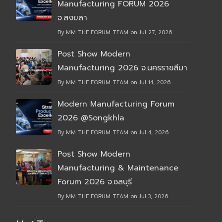
Manufacturing FORUM 2026
จ.สงขลา
By MM THE FORUM TEAM on Jul 27, 2026
Post Show Modern
Manufacturing 2026 จ.นครราชสีมา
By MM THE FORUM TEAM on Jul 14, 2026
Modern Manufacturing Forum
2026 @Songkhla
By MM THE FORUM TEAM on Jul 4, 2026
Post Show Modern
Manufacturing & Maintenance
Forum 2026 จ.ชลบุรี
By MM THE FORUM TEAM on Jul 3, 2026