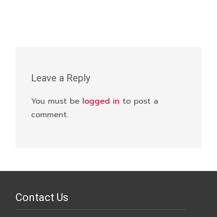
Leave a Reply
You must be
logged in
to post a
comment.
Contact Us