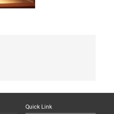
Quick Link