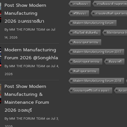
งานสัมมนา
งานสัมมนาด้านอุตสาห
Post Show Modern
Manufacturing
ฟรีสัมมนา
งานแสดงสินค้าอุตสาหก
2026 จ.นครราชสีมา
Modern Manufacturing Forum
By MM THE FORUM TEAM on Jul
กรีนเวิลด์ พับลิเคชั่น
Maintenance 
14, 2026
สัมมนาอุตสาหกรรม
Modern Manufacturing
Modern Manufacturing Forum 2017
Forum 2026 @Songkhla
นิตยสารอุตสาหกรรม
สัมมนาฟรี
By MM THE FORUM TEAM on Jul 4,
สินค้าอุตสาหกรรม
2026
Modern Manufacturing Forum 2018
Post Show Modern
โรงแรมกรุงศรีริเวอร์ จ.อยุธยา
Kaize
Manufacturing &
Maintenance Forum
2026 จ.ชลบุรี
By MM THE FORUM TEAM on Jul 3,
2026