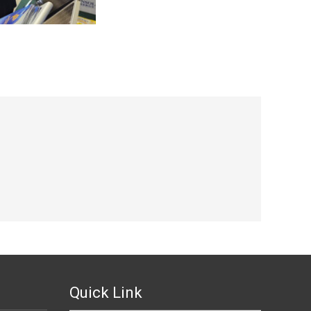
Quick Link