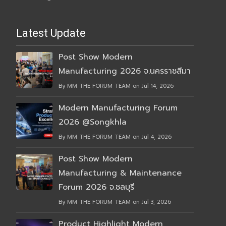
Latest Update
Post Show Modern
Manufacturing 2026 จ.นครราชสีมา
By MM THE FORUM TEAM on Jul 14, 2026
Modern Manufacturing Forum
2026 @Songkhla
By MM THE FORUM TEAM on Jul 4, 2026
Post Show Modern
Manufacturing & Maintenance
Forum 2026 จ.ชลบุรี
By MM THE FORUM TEAM on Jul 3, 2026
Product Highlight Modern