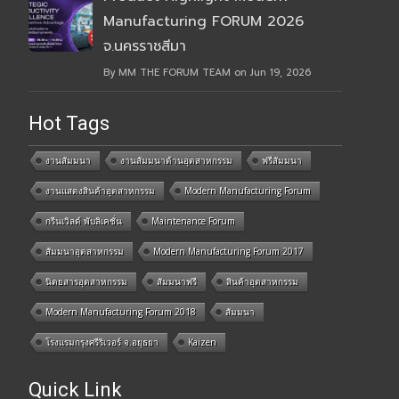
Manufacturing FORUM 2026
จ.นครราชสีมา
By MM THE FORUM TEAM on Jun 19, 2026
Hot Tags
งานสัมมนา
งานสัมมนาด้านอุตสาหกรรม
ฟรีสัมมนา
งานแสดงสินค้าอุตสาหกรรม
Modern Manufacturing Forum
กรีนเวิลด์ พับลิเคชั่น
Maintenance Forum
สัมมนาอุตสาหกรรม
Modern Manufacturing Forum 2017
นิตยสารอุตสาหกรรม
สัมมนาฟรี
สินค้าอุตสาหกรรม
Modern Manufacturing Forum 2018
สัมมนา
โรงแรมกรุงศรีริเวอร์ จ.อยุธยา
Kaizen
Quick Link