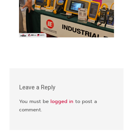
Leave a Reply
You must be
logged in
to post a
comment.