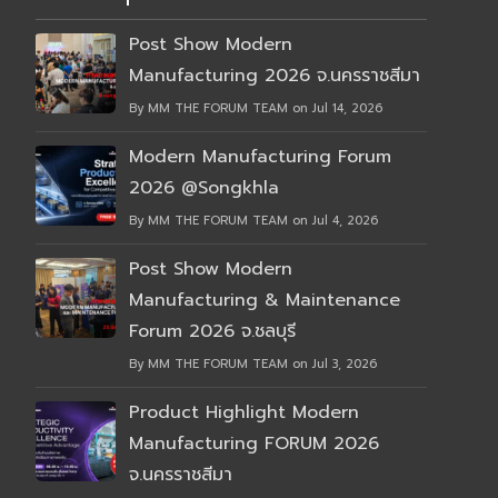
Post Show Modern
Manufacturing 2026 จ.นครราชสีมา
By MM THE FORUM TEAM on Jul 14, 2026
Modern Manufacturing Forum
2026 @Songkhla
By MM THE FORUM TEAM on Jul 4, 2026
Post Show Modern
Manufacturing & Maintenance
Forum 2026 จ.ชลบุรี
By MM THE FORUM TEAM on Jul 3, 2026
Product Highlight Modern
Manufacturing FORUM 2026
จ.นครราชสีมา