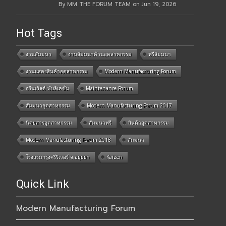
By MM THE FORUM TEAM on Jun 19, 2026
Hot Tags
งานสัมมนา
งานสัมมนาด้านอุตสาหกรรม
ฟรีสัมมนา
งานแสดงสินค้าอุตสาหกรรม
Modern Manufacturing Forum
กรีนเวิลด์ พับลิเคชั่น
Maintenance Forum
สัมมนาอุตสาหกรรม
Modern Manufacturing Forum 2017
นิตยสารอุตสาหกรรม
สัมมนาฟรี
สินค้าอุตสาหกรรม
Modern Manufacturing Forum 2018
สัมมนา
โรงแรมกรุงศรีริเวอร์ จ.อยุธยา
Kaizen
Quick Link
Modern Manufacturing Forum