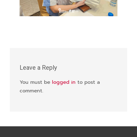
Leave a Reply
You must be
logged in
to post a
comment.