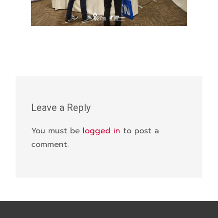
Leave a Reply
You must be
logged in
to post a
comment.