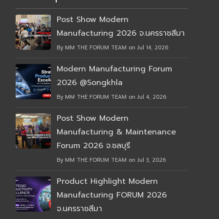
Post Show Modern
Manufacturing 2026 จ.นครราชสีมา
By MM THE FORUM TEAM on Jul 14, 2026
Modern Manufacturing Forum
2026 @Songkhla
By MM THE FORUM TEAM on Jul 4, 2026
Post Show Modern
Manufacturing & Maintenance
Forum 2026 จ.ชลบุรี
By MM THE FORUM TEAM on Jul 3, 2026
Product Highlight Modern
Manufacturing FORUM 2026
จ.นครราชสีมา