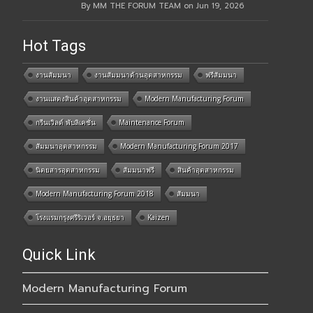
By MM THE FORUM TEAM on Jun 19, 2026
Hot Tags
งานสัมมนา
งานสัมมนาด้านอุตสาหกรรม
ฟรีสัมมนา
งานแสดงสินค้าอุตสาหกรรม
Modern Manufacturing Forum
กรีนเวิลด์ พับลิเคชั่น
Maintenance Forum
สัมมนาอุตสาหกรรม
Modern Manufacturing Forum 2017
นิตยสารอุตสาหกรรม
สัมมนาฟรี
สินค้าอุตสาหกรรม
Modern Manufacturing Forum 2018
สัมมนา
โรงแรมกรุงศรีริเวอร์ จ.อยุธยา
Kaizen
Quick Link
Modern Manufacturing Forum