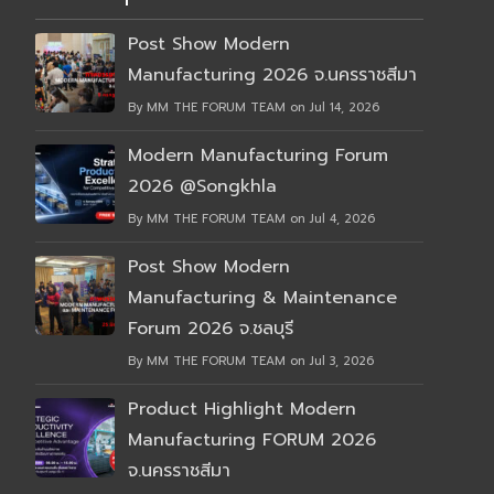
Post Show Modern
Manufacturing 2026 จ.นครราชสีมา
By MM THE FORUM TEAM on Jul 14, 2026
Modern Manufacturing Forum
2026 @Songkhla
By MM THE FORUM TEAM on Jul 4, 2026
Post Show Modern
Manufacturing & Maintenance
Forum 2026 จ.ชลบุรี
By MM THE FORUM TEAM on Jul 3, 2026
Product Highlight Modern
Manufacturing FORUM 2026
จ.นครราชสีมา