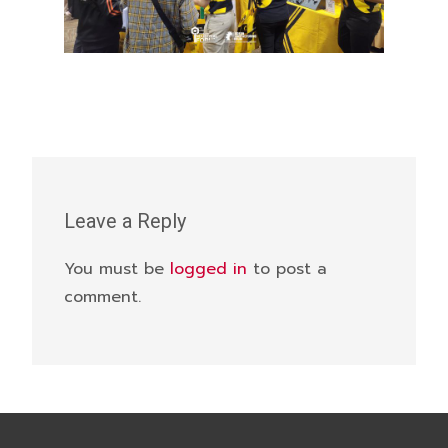
Leave a Reply
You must be
logged in
to post a
comment.