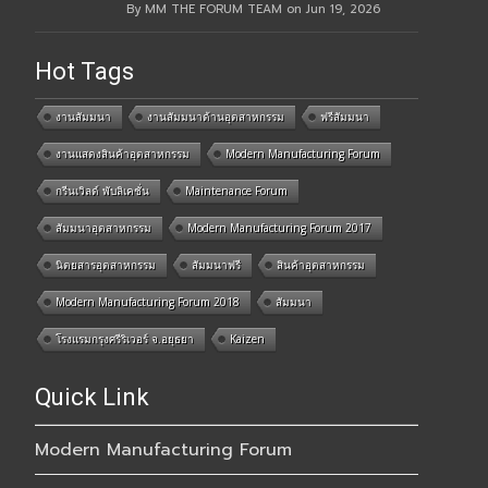
By MM THE FORUM TEAM on Jun 19, 2026
Hot Tags
งานสัมมนา
งานสัมมนาด้านอุตสาหกรรม
ฟรีสัมมนา
งานแสดงสินค้าอุตสาหกรรม
Modern Manufacturing Forum
กรีนเวิลด์ พับลิเคชั่น
Maintenance Forum
สัมมนาอุตสาหกรรม
Modern Manufacturing Forum 2017
นิตยสารอุตสาหกรรม
สัมมนาฟรี
สินค้าอุตสาหกรรม
Modern Manufacturing Forum 2018
สัมมนา
โรงแรมกรุงศรีริเวอร์ จ.อยุธยา
Kaizen
Quick Link
Modern Manufacturing Forum