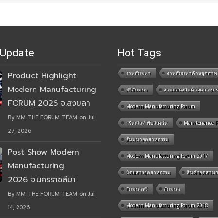
 Update
Hot Tags
งานสัมมนา
งานสัมมนาด้านอุตสาห
Product Highlight
Modern Manufacturing
ฟรีสัมมนา
งานแสดงสินค้าอุตสาหก
FORUM 2026 จ.สงขลา
Modern Manufacturing Forum
By MM THE FORUM TEAM on Jul
กรีนเวิลด์ พับลิเคชั่น
Maintenance 
27, 2026
สัมมนาอุตสาหกรรม
Post Show Modern
Modern Manufacturing Forum 2017
Manufacturing
นิตยสารอุตสาหกรรม
สินค้าอุตสาห
2026 จ.นครราชสีมา
สัมมนาฟรี
สัมมนา
By MM THE FORUM TEAM on Jul
Modern Manufacturing Forum 2018
14, 2026