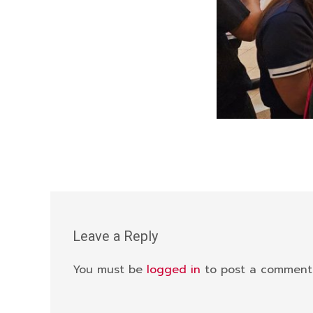
Leave a Reply
You must be
logged in
to post a comment