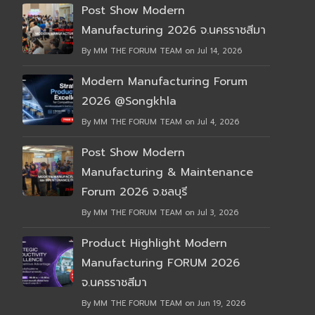
Post Show Modern
Manufacturing 2026 จ.นครราชสีมา
By MM THE FORUM TEAM on Jul 14, 2026
Modern Manufacturing Forum
2026 @Songkhla
By MM THE FORUM TEAM on Jul 4, 2026
Post Show Modern
Manufacturing & Maintenance
Forum 2026 จ.ชลบุรี
By MM THE FORUM TEAM on Jul 3, 2026
Product Highlight Modern
Manufacturing FORUM 2026
จ.นครราชสีมา
By MM THE FORUM TEAM on Jun 19, 2026