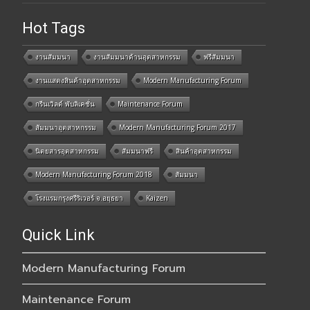
Hot Tags
งานสัมมนา
งานสัมมนาด้านอุตสาหกรรม
ฟรีสัมมนา
งานแสดงสินค้าอุตสาหกรรม
Modern Manufacturing Forum
กรีนเวิลด์ พับลิเคชั่น
Maintenance Forum
สัมมนาอุตสาหกรรม
Modern Manufacturing Forum 2017
นิตยสารอุตสาหกรรม
สัมมนาฟรี
สินค้าอุตสาหกรรม
Modern Manufacturing Forum 2018
สัมมนา
โรงแรมกรุงศรีริเวอร์ จ.อยุธยา
Kaizen
Quick Link
Modern Manufacturing Forum
Maintenance Forum