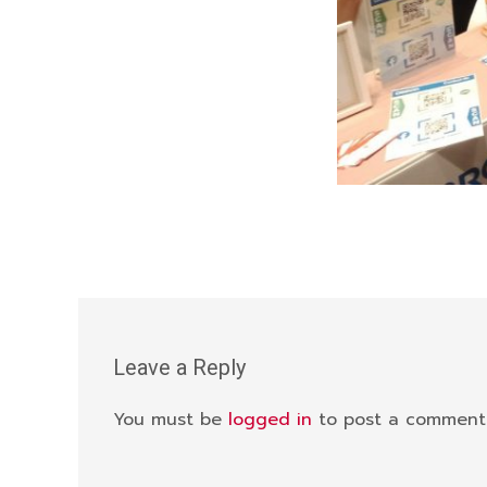
Leave a Reply
You must be
logged in
to post a comment