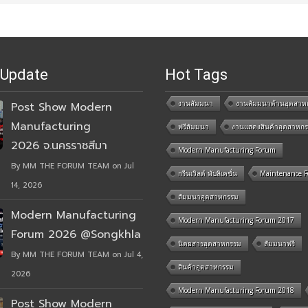
 Update
Hot Tags
งานสัมมนา
งานสัมมนาด้านอุตสาห
Post Show Modern
Manufacturing
ฟรีสัมมนา
งานแสดงสินค้าอุตสาหก
2026 จ.นครราชสีมา
Modern Manufacturing Forum
By MM THE FORUM TEAM on Jul
กรีนเวิลด์ พับลิเคชั่น
Maintenance 
14, 2026
สัมมนาอุตสาหกรรม
Modern Manufacturing
Modern Manufacturing Forum 2017
Forum 2026 @Songkhla
นิตยสารอุตสาหกรรม
สัมมนาฟรี
By MM THE FORUM TEAM on Jul 4,
สินค้าอุตสาหกรรม
2026
Modern Manufacturing Forum 2018
Post Show Modern