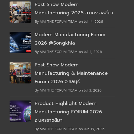
Post Show Modern
Manufacturing 2026 จ.นครราชสีมา
By MM THE FORUM TEAM on Jul 14, 2026
Modern Manufacturing Forum
2026 @Songkhla
By MM THE FORUM TEAM on Jul 4, 2026
Post Show Modern
Manufacturing & Maintenance
Forum 2026 จ.ชลบุรี
By MM THE FORUM TEAM on Jul 3, 2026
Product Highlight Modern
Manufacturing FORUM 2026
จ.นครราชสีมา
By MM THE FORUM TEAM on Jun 19, 2026