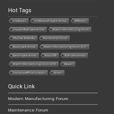
Hot Tags
งานสัมมนา
งานสัมมนาด้านอุตสาหกรรม
ฟรีสัมมนา
งานแสดงสินค้าอุตสาหกรรม
Modern Manufacturing Forum
กรีนเวิลด์ พับลิเคชั่น
Maintenance Forum
สัมมนาอุตสาหกรรม
Modern Manufacturing Forum 2017
นิตยสารอุตสาหกรรม
สัมมนาฟรี
สินค้าอุตสาหกรรม
Modern Manufacturing Forum 2018
สัมมนา
โรงแรมกรุงศรีริเวอร์ จ.อยุธยา
Kaizen
Quick Link
Modern Manufacturing Forum
Maintenance Forum