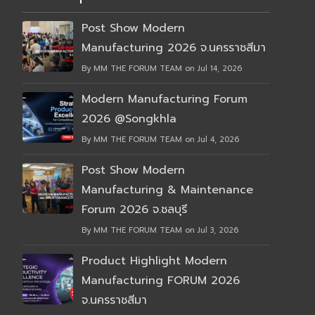
Post Show Modern
Manufacturing 2026 จ.นครราชสีมา
By MM THE FORUM TEAM on Jul 14, 2026
Modern Manufacturing Forum
2026 @Songkhla
By MM THE FORUM TEAM on Jul 4, 2026
Post Show Modern
Manufacturing & Maintenance
Forum 2026 จ.ชลบุรี
By MM THE FORUM TEAM on Jul 3, 2026
Product Highlight Modern
Manufacturing FORUM 2026
จ.นครราชสีมา