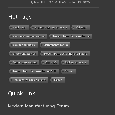
By MM THE FORUM TEAM on Jun 19, 2026
Hot Tags
งานสัมมนา
งานสัมมนาด้านอุตสาหกรรม
ฟรีสัมมนา
งานแสดงสินค้าอุตสาหกรรม
Modern Manufacturing Forum
กรีนเวิลด์ พับลิเคชั่น
Maintenance Forum
สัมมนาอุตสาหกรรม
Modern Manufacturing Forum 2017
นิตยสารอุตสาหกรรม
สัมมนาฟรี
สินค้าอุตสาหกรรม
Modern Manufacturing Forum 2018
สัมมนา
โรงแรมกรุงศรีริเวอร์ จ.อยุธยา
Kaizen
Quick Link
Modern Manufacturing Forum