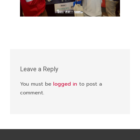
Leave a Reply
You must be
logged in
to post a
comment.