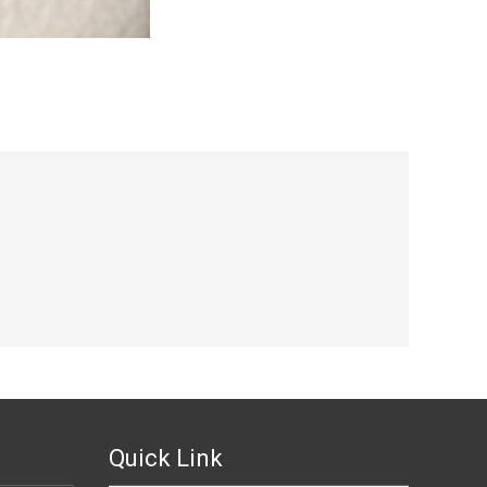
Quick Link