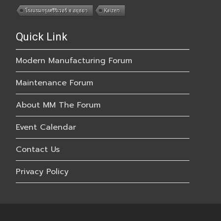
โรงแรมกรุงศรีริเวอร์ จ.อยุธยา
Kaizen
Quick Link
Modern Manufacturing Forum
Maintenance Forum
About MM The Forum
Event Calendar
Contact Us
Privacy Policy