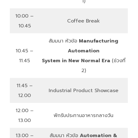
1)
10.00 –
Coffee Break
10.45
สัมมนา หัวข้อ
Manufacturing
10.45 –
Automation
11.45
System in New Normal Era
(ช่วงที่
2)
11.45 –
Industrial Product Showcase
12.00
12.00 –
พักรับประทานอาหารกลางวัน
13.00
13.00 –
สัมมนา หัวข้อ
Automation &