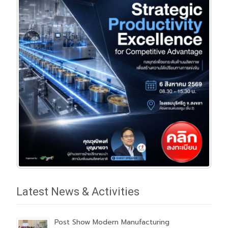
Latest News & Activities
Post Show Modern Manufacturing