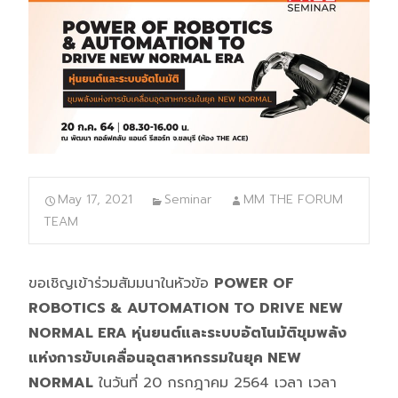
May 17, 2021
Seminar
MM THE FORUM
TEAM
ขอเชิญเข้าร่วมสัมมนาในหัวข้อ
POWER OF
ROBOTICS & AUTOMATION TO DRIVE NEW
NORMAL ERA หุ่นยนต์และระบบอัตโนมัติขุมพลัง
แห่งการขับเคลื่อนอุตสาหกรรมในยุค NEW
NORMAL
ในวันที่ 20 กรกฎาคม 2564 เวลา เวลา