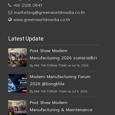
+66 2128 0941
marketing@greenworldmedia.co.th
www.greenworldmedia.co.th
Latest Update
Post Show Modern
Manufacturing 2026 จ.นครราชสีมา
By MM THE FORUM TEAM on Jul 14, 2026
Modern Manufacturing Forum
2026 @Songkhla
By MM THE FORUM TEAM on Jul 4, 2026
Post Show Modern
Manufacturing & Maintenance