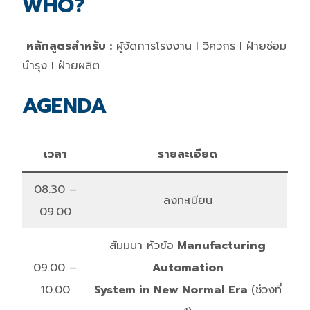
WHO?
หลักสูตรสำหรับ :
ผู้จัดการโรงงาน I วิศวกร I ฝ่ายซ่อม
บำรุง I ฝ่ายผลิต
AGENDA
เวลา
รายละเอียด
08.30 –
ลงทะเบียน
09.00
สัมมนา หัวข้อ
Manufacturing
09.00 –
Automation
10.00
System in New Normal Era
(ช่วงที่