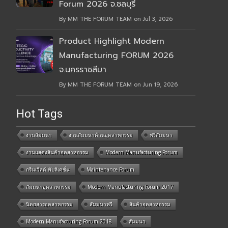
Forum 2026 จ.ชลบุรี
By MM THE FORUM TEAM on Jul 3, 2026
Product Highlight Modern
Manufacturing FORUM 2026
จ.นครราชสีมา
By MM THE FORUM TEAM on Jun 19, 2026
Hot Tags
งานสัมมนา
งานสัมมนาด้านอุตสาหกรรม
ฟรีสัมมนา
งานแสดงสินค้าอุตสาหกรรม
Modern Manufacturing Forum
กรีนเวิลด์ พับลิเคชั่น
Maintenance Forum
สัมมนาอุตสาหกรรม
Modern Manufacturing Forum 2017
นิตยสารอุตสาหกรรม
สัมมนาฟรี
สินค้าอุตสาหกรรม
Modern Manufacturing Forum 2018
สัมมนา