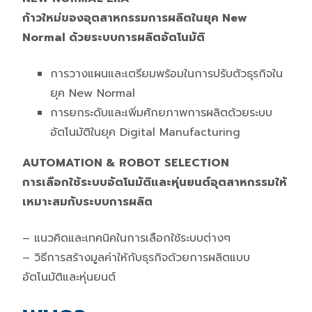
ก้าวใหม่ของอุตสาหกรรมการผลิตในยุค New
Normal ด้วยระบบการผลิตอัตโนมัติ
การวางแผนและเตรียมพร้อมในการปรับตัวธุรกิจใน
ยุค New Normal
การยกระดับและเพิ่มศักยภาพการผลิตด้วยระบบ
อัตโนมัติในยุค Digital Manufacturing
AUTOMATION & ROBOT SELECTION
การเลือกใช้ระบบอัตโนมัติและหุ่นยนต์อุตสาหกรรมให้
เหมาะสมกับระบบการผลิต
– แนวคิดและเทคนิคในการเลือกใช้ระบบต่างๆ
– วิธีการสร้างมูลค่าให้กับธุรกิจด้วยการผลิตแบบ
อัตโนมัติและหุ่นยนต์